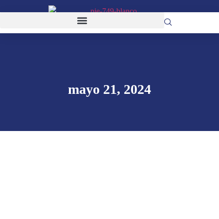
mayo 21, 2024