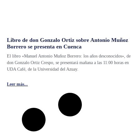
Libro de don Gonzalo Ortiz sobre Antonio Muñoz
Borrero se presenta en Cuenca
El libro «Manuel Antonio Muñoz Borrero: los años desconocidos», de
don Gonzalo Ortiz Crespo, se presentará mañana a las 11:00 horas en
UDA Café, de la Universidad del Azuay.
Leer más...