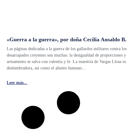
«Guerra a la guerra», por doña Cecilia Ansaldo B.
Las páginas dedicadas a la guerra de los gallardos militares contra los
desarrapados creyentes son muchas: la desigualdad de proporciones y
armamento se salva con valentía y fe. La maestría de Vargas Llosa es
deslumbradora, así como el aliento humano…
Leer más...