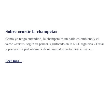
Sobre «curtir la champeta»
Como yo tengo entendido, la champeta es un baile colombiano y el
verbo «curtir» según su primer significado en la RAE significa «Tratar
y preparar la piel obtenida de un animal muerto para su uso»…
Leer más...