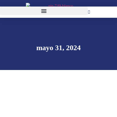
mayo 31, 2024