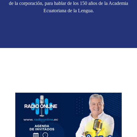
de la corporación, para hablar de los 150 años de la Academia
Ecuatoriana de la Lengua.