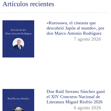
Artículos recientes
«Kurosawa, el cineasta que
descubrió Japón al mundo», por
don Marco Antonio Rodríguez
7 agosto 2026
Don Raúl Serrano Sánchez ganó
el XIV Concurso Nacional de
Literatura Miguel Riofrío 2026
6 agosto 2026