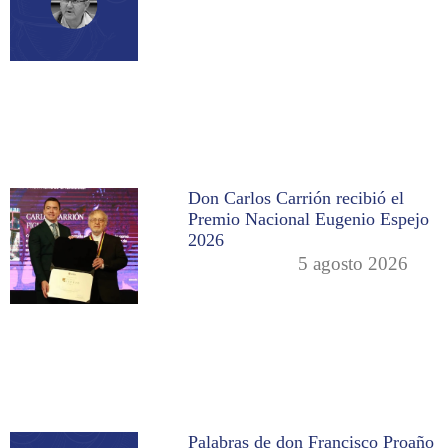
Don Carlos Carrión recibió el
Premio Nacional Eugenio Espejo
2026
5 agosto 2026
Palabras de don Francisco Proaño