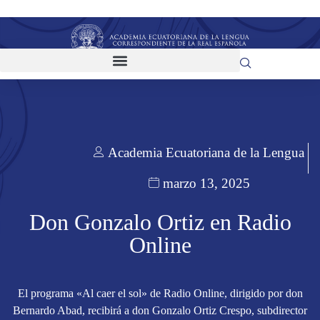
Academia Ecuatoriana de la Lengua
marzo 13, 2025
Don Gonzalo Ortiz en Radio
Online
El programa «Al caer el sol» de Radio Online, dirigido por don
Bernardo Abad, recibirá a don Gonzalo Ortiz Crespo, subdirector