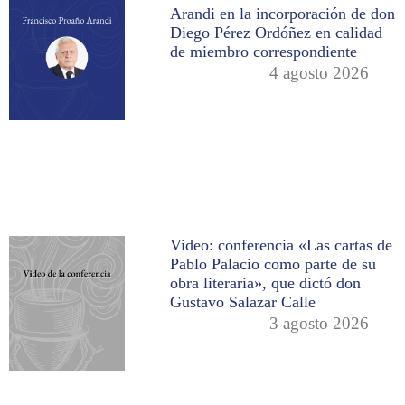
Arandi en la incorporación de don
Diego Pérez Ordóñez en calidad
de miembro correspondiente
4 agosto 2026
Video: conferencia «Las cartas de
Pablo Palacio como parte de su
obra literaria», que dictó don
Gustavo Salazar Calle
3 agosto 2026