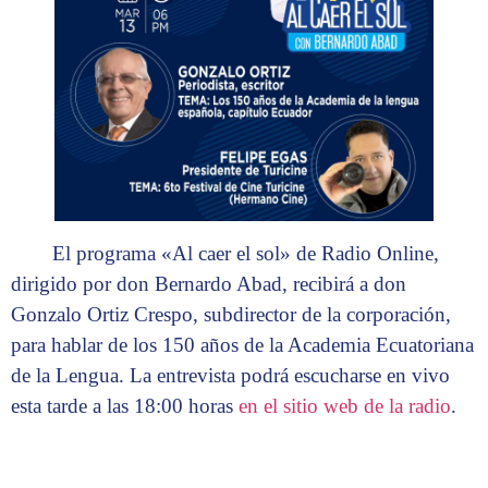
El programa «Al caer el sol» de Radio Online,
dirigido por don Bernardo Abad, recibirá a don
Gonzalo Ortiz Crespo, subdirector de la corporación,
para hablar de los 150 años de la Academia Ecuatoriana
de la Lengua. La entrevista podrá escucharse en vivo
esta tarde a las 18:00 horas
en el sitio web de la radio
.