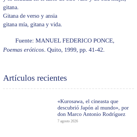
gitana.
Gitana de verso y ansia
gitana mía, gitana y vida.
Fuente: MANUEL FEDERICO PONCE,
Poemas eróticos
. Quito, 1999, pp. 41-42.
Artículos recientes
«Kurosawa, el cineasta que
descubrió Japón al mundo», por
don Marco Antonio Rodríguez
7 agosto 2026