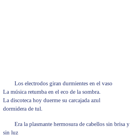
Los electrodos giran durmientes en el vaso
La música retumba en el eco de la sombra.
La discoteca hoy duerme su carcajada azul
dormidera de tul.
Era la plasmante hermosura de cabellos sin brisa y
sin luz