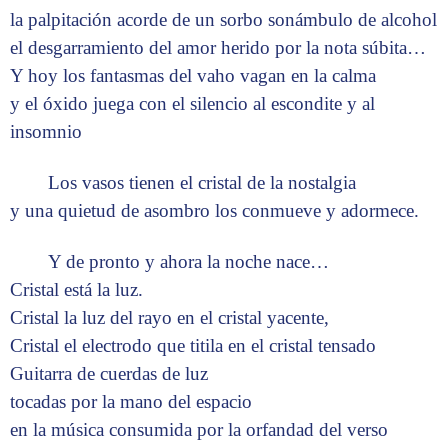
la palpitación acorde de un sorbo sonámbulo de alcohol
el desgarramiento del amor herido por la nota súbita…
Y hoy los fantasmas del vaho vagan en la calma
y el óxido juega con el silencio al escondite y al
insomnio
Los vasos tienen el cristal de la nostalgia
y una quietud de asombro los conmueve y adormece.
Y de pronto y ahora la noche nace…
Cristal está la luz.
Cristal la luz del rayo en el cristal yacente,
Cristal el electrodo que titila en el cristal tensado
Guitarra de cuerdas de luz
tocadas por la mano del espacio
en la música consumida por la orfandad del verso