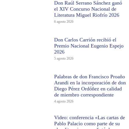
Don Raúl Serrano Sánchez ganó
el XIV Concurso Nacional de
Literatura Miguel Riofrío 2026
6 agosto 2026
Don Carlos Carrión recibió el
Premio Nacional Eugenio Espejo
2026
5 agosto 2026
Palabras de don Francisco Proaño
Arandi en la incorporación de don
Diego Pérez Ordóñez en calidad
de miembro correspondiente
4 agosto 2026
Video: conferencia «Las cartas de
Pablo Palacio como parte de su