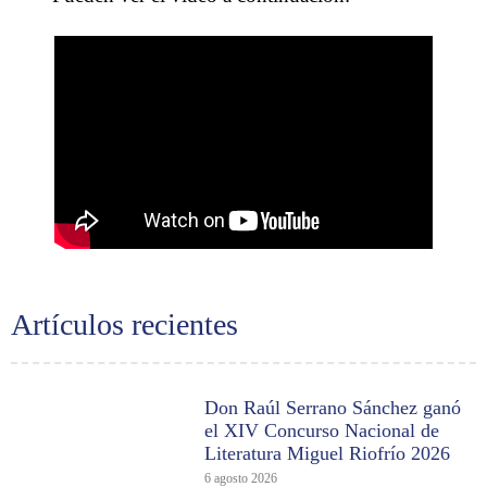
Artículos recientes
Don Raúl Serrano Sánchez ganó
el XIV Concurso Nacional de
Literatura Miguel Riofrío 2026
6 agosto 2026