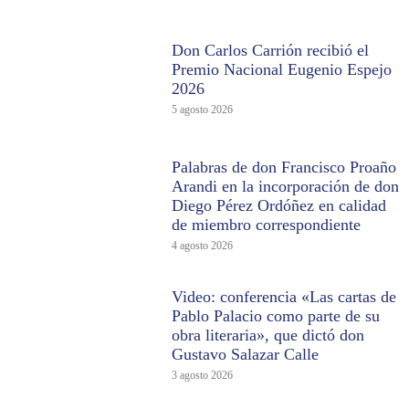
Don Carlos Carrión recibió el
Premio Nacional Eugenio Espejo
2026
5 agosto 2026
Palabras de don Francisco Proaño
Arandi en la incorporación de don
Diego Pérez Ordóñez en calidad
de miembro correspondiente
4 agosto 2026
Video: conferencia «Las cartas de
Pablo Palacio como parte de su
obra literaria», que dictó don
Gustavo Salazar Calle
3 agosto 2026