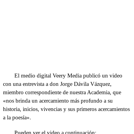
El medio digital Veery Media publicó un video
con una entrevista a don Jorge Dávila Vázquez,
miembro correspondiente de nuestra Academia, que
«nos brinda un acercamiento más profundo a su
historia, inicios, vivencias y sus primeros acercamientos
a la poesía».
Pueden ver el video a continuación: