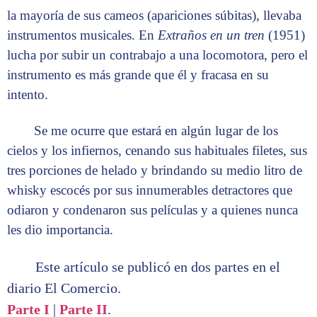
la mayoría de sus cameos (apariciones súbitas), llevaba
instrumentos musicales. En
Extraños en un tren
(1951)
lucha por subir un contrabajo a una locomotora, pero el
instrumento es más grande que él y fracasa en su
intento.
Se me ocurre que estará en algún lugar de los
cielos y los infiernos, cenando sus habituales filetes, sus
tres porciones de helado y brindando su medio litro de
whisky escocés por sus innumerables detractores que
odiaron y condenaron sus películas y a quienes nunca
les dio importancia.
Este artículo se publicó en dos partes en el
diario El Comercio.
Parte I
|
Parte II
.