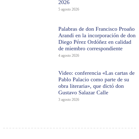
2026
5 agosto 2026
Palabras de don Francisco Proaño
Arandi en la incorporación de don
Diego Pérez Ordóñez en calidad
de miembro correspondiente
4 agosto 2026
Video: conferencia «Las cartas de
Pablo Palacio como parte de su
obra literaria», que dictó don
Gustavo Salazar Calle
3 agosto 2026