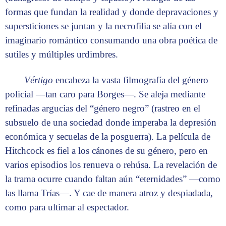
formas que fundan la realidad y donde depravaciones y
supersticiones se juntan y la necrofilia se alía con el
imaginario romántico consumando una obra poética de
sutiles y múltiples urdimbres.
Vértigo
encabeza la vasta filmografía del género
policial —tan caro para Borges—. Se aleja mediante
refinadas argucias del “género negro” (rastreo en el
subsuelo de una sociedad donde imperaba la depresión
económica y secuelas de la posguerra). La película de
Hitchcock es fiel a los cánones de su género, pero en
varios episodios los renueva o rehúsa. La revelación de
la trama ocurre cuando faltan aún “eternidades” —como
las llama Trías—. Y cae de manera atroz y despiadada,
como para ultimar al espectador.