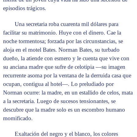
episodios trágicos.
Una secretaria roba cuarenta mil dólares para
facilitar su matrimonio. Huye con el dinero. Cae la
noche tormentosa; forzada por las circunstancias, se
aloja en el motel Bates. Norman Bates, su turbado
dueño, la atiende con esmero y le cuenta que vive con
su anciana madre que sufre de celotipia —su imagen
recurrente asoma por la ventana de la derruida casa que
ocupan, contigua al hotel—. Lo preludiado por
Norman ocurre: la madre, en un estallido de celos, mata
a la secretaria. Luego de sucesos tensionantes, se
descubre que la madre solo es un escombro humano
momificado.
Exaltación del negro y el blanco, los colores