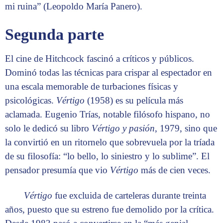
mi ruina” (Leopoldo María Panero).
Segunda parte
El cine de Hitchcock fascinó a críticos y públicos.
Dominó todas las técnicas para crispar al espectador en
una escala memorable de turbaciones físicas y
psicológicas.
Vértigo
(1958) es su película más
aclamada. Eugenio Trías, notable filósofo hispano, no
solo le dedicó su libro
Vértigo y pasión
, 1979, sino que
la convirtió en un ritornelo que sobrevuela por la tríada
de su filosofía: “lo bello, lo siniestro y lo sublime”. El
pensador presumía que vio
Vértigo
más de cien veces.
Vértigo
fue excluida de carteleras durante treinta
años, puesto que su estreno fue demolido por la crítica.