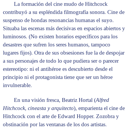
La formación del cine mudo de Hitchcock
contribuyó a su espléndida filmografía sonora. Cine de
suspenso de hondas resonancias humanas el suyo.
Situaba las escenas más decisivas en espacios abiertos y
luminosos. (No existen horarios específicos para los
desastres que sufren los seres humanos, tampoco
lugares fijos). Otra de sus obsesiones fue la de despojar
a sus personajes de todo lo que pudiera ser o parecer
estereotipo: ni el antihéroe es descubierto desde el
principio ni el protagonista tiene que ser un héroe
invulnerable.
En una visión fresca, Beatriz Hortal (
Alfred
Hitchcock, cineasta y arquitecto
), emparienta el cine de
Hitchcock con el arte de Edward Hopper. Zozobra y
obstinación por las ventanas de los dos artistas.