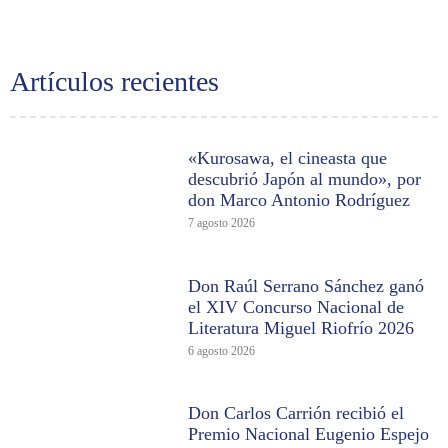
Artículos recientes
«Kurosawa, el cineasta que
descubrió Japón al mundo», por
don Marco Antonio Rodríguez
7 agosto 2026
Don Raúl Serrano Sánchez ganó
el XIV Concurso Nacional de
Literatura Miguel Riofrío 2026
6 agosto 2026
Don Carlos Carrión recibió el
Premio Nacional Eugenio Espejo