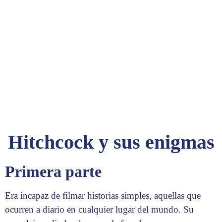
Hitchcock y sus enigmas
Primera parte
Era incapaz de filmar historias simples, aquellas que
ocurren a diario en cualquier lugar del mundo. Su