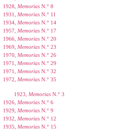
1928,
Memorias
N.° 8
1931,
Memorias
N.° 11
1934,
Memorias
N.° 14
1957,
Memorias
N.° 17
1966,
Memorias
N.° 20
1969,
Memorias
N.° 23
1970,
Memorias
N.° 26
1971,
Memorias
N.° 29
1971,
Memorias
N.° 32
1972,
Memorias
N.° 35
1923,
Memorias
N.° 3
1926,
Memorias
N.° 6
1929,
Memorias
N.° 9
1932,
Memorias
N.° 12
1935,
Memorias
N.° 15