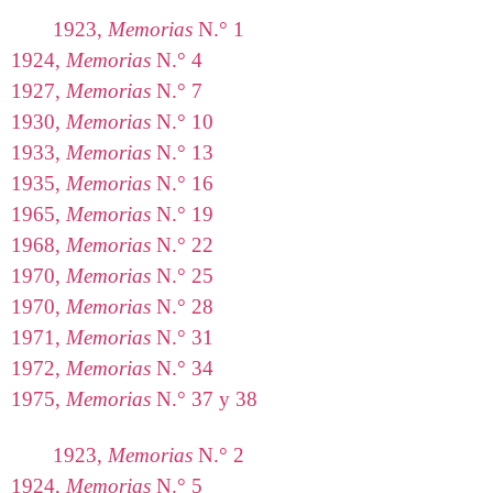
1923,
Memorias
N.° 1
1924,
Memorias
N.° 4
1927,
Memorias
N.° 7
1930,
Memorias
N.° 10
1933,
Memorias
N.° 13
1935,
Memorias
N.° 16
1965,
Memorias
N.° 19
1968,
Memorias
N.° 22
1970,
Memorias
N.° 25
1970,
Memorias
N.° 28
1971,
Memorias
N.° 31
1972,
Memorias
N.° 34
1975,
Memorias
N.° 37 y 38
1923,
Memorias
N.° 2
1924,
Memorias
N.° 5