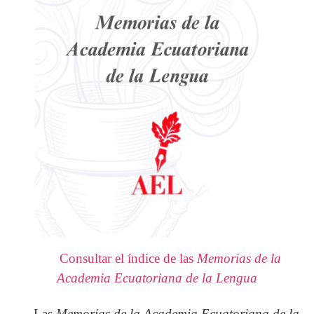
Consultar el índice de las
Memorias de la
Academia Ecuatoriana de la Lengua
Las
Memorias de la Academia Ecuatoriana de la