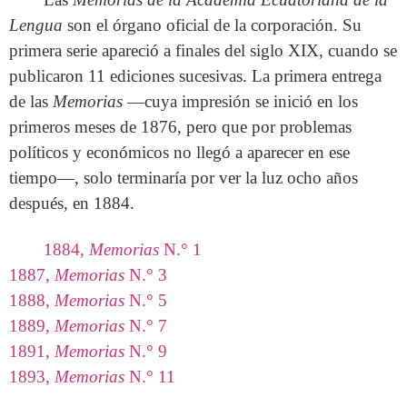
Lengua
son el órgano oficial de la corporación. Su
primera serie apareció a finales del siglo XIX, cuando se
publicaron 11 ediciones sucesivas. La primera entrega
de las
Memorias
—cuya impresión se inició en los
primeros meses de 1876, pero que por problemas
políticos y económicos no llegó a aparecer en ese
tiempo—, solo terminaría por ver la luz ocho años
después, en 1884.
1884,
Memorias
N.° 1
1887,
Memorias
N.° 3
1888,
Memorias
N.° 5
1889,
Memorias
N.° 7
1891,
Memorias
N.° 9
1893,
Memorias
N.° 11