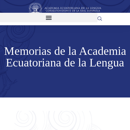
Memorias de la Academia
Ecuatoriana de la Lengua