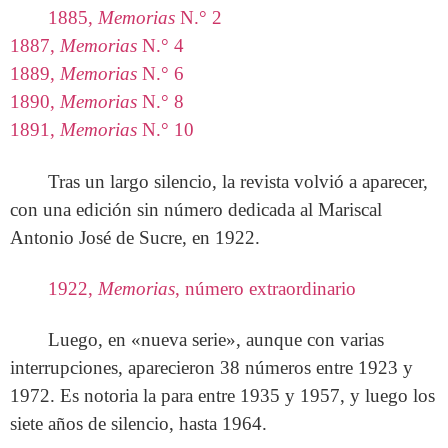
1885,
Memorias
N.° 2
1887,
Memorias
N.° 4
1889,
Memorias
N.° 6
1890,
Memorias
N.° 8
1891,
Memorias
N.° 10
Tras un largo silencio, la revista volvió a aparecer,
con una edición sin número dedicada al Mariscal
Antonio José de Sucre, en 1922.
1922,
Memorias
, número extraordinario
Luego, en «nueva serie», aunque con varias
interrupciones, aparecieron 38 números entre 1923 y
1972. Es notoria la para entre 1935 y 1957, y luego los
siete años de silencio, hasta 1964.