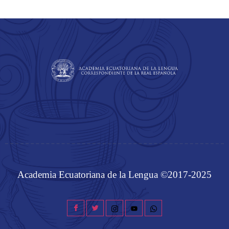
Academia Ecuatoriana de la Lengua ©2017-2025