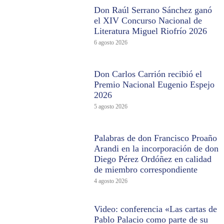
Don Raúl Serrano Sánchez ganó
el XIV Concurso Nacional de
Literatura Miguel Riofrío 2026
6 agosto 2026
Don Carlos Carrión recibió el
Premio Nacional Eugenio Espejo
2026
5 agosto 2026
Palabras de don Francisco Proaño
Arandi en la incorporación de don
Diego Pérez Ordóñez en calidad
de miembro correspondiente
4 agosto 2026
Video: conferencia «Las cartas de
Pablo Palacio como parte de su