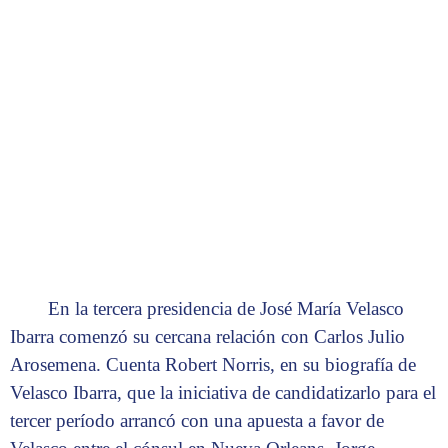
En la tercera presidencia de José María Velasco
Ibarra comenzó su cercana relación con Carlos Julio
Arosemena. Cuenta Robert Norris, en su biografía de
Velasco Ibarra, que la iniciativa de candidatizarlo para el
tercer período arrancó con una apuesta a favor de