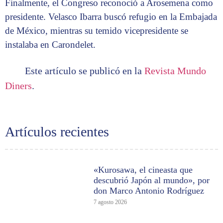
Finalmente, el Congreso reconoció a Arosemena como
presidente. Velasco Ibarra buscó refugio en la Embajada
de México, mientras su temido vicepresidente se
instalaba en Carondelet.
Este artículo se publicó en la
Revista Mundo
Diners
.
Artículos recientes
«Kurosawa, el cineasta que
descubrió Japón al mundo», por
don Marco Antonio Rodríguez
7 agosto 2026