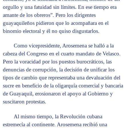
orgullo y una fatuidad sin límites. En ese tiempo era
amante de los obreros”. Pero los dirigentes
guayaquileños pidieron que lo acompañara en el
binomio electoral y él no quiso disgustarlos.
Como vicepresidente, Arosemena se halló a la
cabeza del Congreso en el cuarto mandato de Velasco.
Pero la voracidad por los puestos burocráticos, las
denuncias de corrupción, la decisión de unificar los
tipos de cambio que representaba una devaluación del
sucre en beneficio de la oligarquía comercial y bancaria
de Guayaquil, erosionaron el apoyo al Gobierno y
suscitaron protestas.
Al mismo tiempo, la Revolución cubana
estremecía al continente. Arosemena recibió una