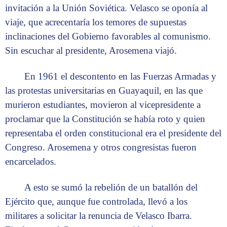
invitación a la Unión Soviética. Velasco se oponía al
viaje, que acrecentaría los temores de supuestas
inclinaciones del Gobierno favorables al comunismo.
Sin escuchar al presidente, Arosemena viajó.
En 1961 el descontento en las Fuerzas Armadas y
las protestas universitarias en Guayaquil, en las que
murieron estudiantes, movieron al vicepresidente a
proclamar que la Constitución se había roto y quien
representaba el orden constitucional era el presidente del
Congreso. Arosemena y otros congresistas fueron
encarcelados.
A esto se sumó la rebelión de un batallón del
Ejército que, aunque fue controlada, llevó a los
militares a solicitar la renuncia de Velasco Ibarra.