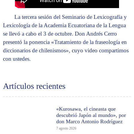
La tercera sesión del Seminario de Lexicografía y
Lexicología de la Academia Ecuatoriana de la Lengua
se llevó a cabo el 3 de octubre. Don Andrés Cerro
presentó la ponencia «Tratamiento de la fraseología en
diccionarios de chilenismos», cuyo video compartimos
con ustedes.
Artículos recientes
«Kurosawa, el cineasta que
descubrió Japón al mundo», por
don Marco Antonio Rodríguez
7 agosto 2026