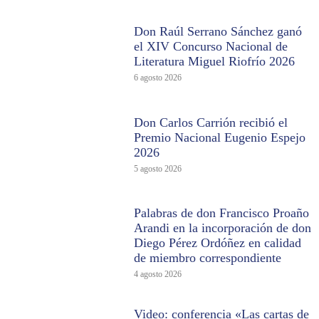
Don Raúl Serrano Sánchez ganó
el XIV Concurso Nacional de
Literatura Miguel Riofrío 2026
6 agosto 2026
Don Carlos Carrión recibió el
Premio Nacional Eugenio Espejo
2026
5 agosto 2026
Palabras de don Francisco Proaño
Arandi en la incorporación de don
Diego Pérez Ordóñez en calidad
de miembro correspondiente
4 agosto 2026
Video: conferencia «Las cartas de