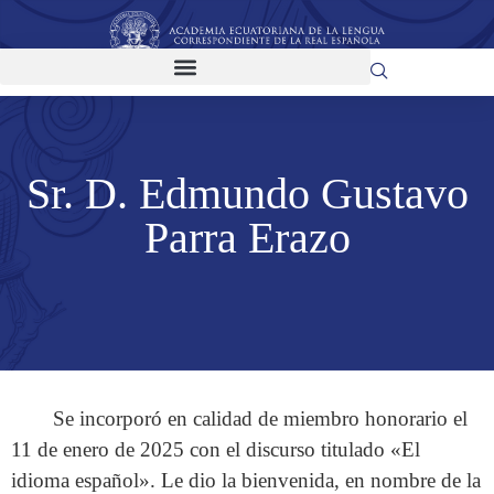
Sr. D. Edmundo Gustavo
Parra Erazo
Se incorporó en calidad de miembro honorario el
11 de enero de 2025 con el discurso titulado «El
idioma español». Le dio la bienvenida, en nombre de la