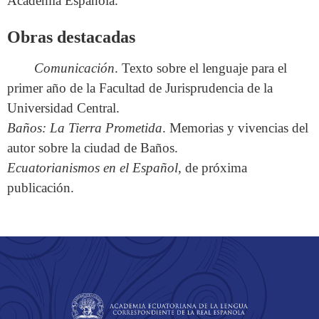
Academia Española.
Obras destacadas
Comunicación
. Texto sobre el lenguaje para el
primer año de la Facultad de Jurisprudencia de la
Universidad Central.
Baños: La Tierra Prometida
. Memorias y vivencias del
autor sobre la ciudad de Baños.
Ecuatorianismos en el Español
, de próxima
publicación.