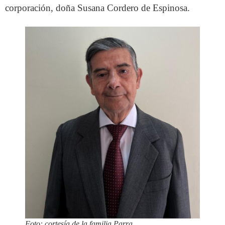
corporación, doña Susana Cordero de Espinosa.
Foto: cortesía de la familia Parra.