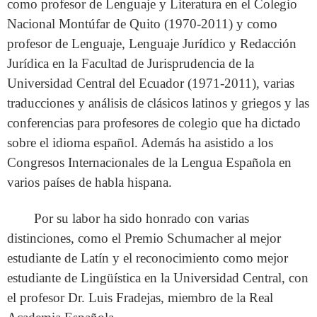
como profesor de Lenguaje y Literatura en el Colegio
Nacional Montúfar de Quito (1970-2011) y como
profesor de Lenguaje, Lenguaje Jurídico y Redacción
Jurídica en la Facultad de Jurisprudencia de la
Universidad Central del Ecuador (1971-2011), varias
traducciones y análisis de clásicos latinos y griegos y las
conferencias para profesores de colegio que ha dictado
sobre el idioma español. Además ha asistido a los
Congresos Internacionales de la Lengua Española en
varios países de habla hispana.
Por su labor ha sido honrado con varias
distinciones, como el Premio Schumacher al mejor
estudiante de Latín y el reconocimiento como mejor
estudiante de Lingüística en la Universidad Central, con
el profesor Dr. Luis Fradejas, miembro de la Real