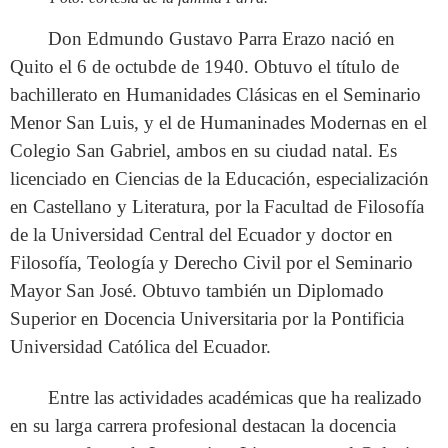
Don Edmundo Gustavo Parra Erazo nació en
Quito el 6 de octubde de 1940. Obtuvo el título de
bachillerato en Humanidades Clásicas en el Seminario
Menor San Luis, y el de Humaninades Modernas en el
Colegio San Gabriel, ambos en su ciudad natal. Es
licenciado en Ciencias de la Educación, especialización
en Castellano y Literatura, por la Facultad de Filosofía
de la Universidad Central del Ecuador y doctor en
Filosofía, Teología y Derecho Civil por el Seminario
Mayor San José. Obtuvo también un Diplomado
Superior en Docencia Universitaria por la Pontificia
Universidad Católica del Ecuador.
Entre las actividades académicas que ha realizado
en su larga carrera profesional destacan la docencia