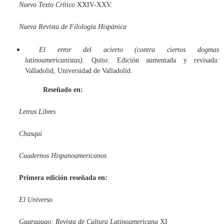
Nuevo Texto Crítico
XXIV-XXV.
Nueva Revista de Filología Hispánica
El error del acierto (contra ciertos dogmas
latinoamericanistas)
. Quito: Edición aumentada y revisada:
Valladolid, Universidad de Valladolid.
Reseñado en:
Letras Libres
Chasqui
Cuadernos Hispanoamericanos
Primera edición reseñada en:
El Universo
Guaraguao: Revista de Cultura Latinoamericana
XI