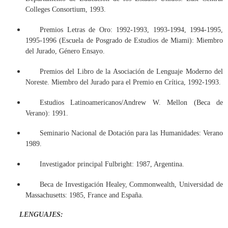
Colleges Consortium, 1993.
Premios Letras de Oro: 1992-1993, 1993-1994, 1994-1995,
1995-1996 (Escuela de Posgrado de Estudios de Miami): Miembro
del Jurado, Género Ensayo.
Premios del Libro de la Asociación de Lenguaje Moderno del
Noreste. Miembro del Jurado para el Premio en Crítica, 1992-1993.
Estudios Latinoamericanos/Andrew W. Mellon (Beca de
Verano): 1991.
Seminario Nacional de Dotación para las Humanidades: Verano
1989.
Investigador principal Fulbright: 1987, Argentina.
Beca de Investigación Healey, Commonwealth, Universidad de
Massachusetts: 1985, France and España.
LENGUAJES: