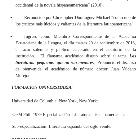
occidental de la novela hispanoamericana” (2010).
Reconocido por Christopher Domínguez Michael “como uno de
los críticos más lúcidos y valientes de la literatura latinoamericana”.
Ingresó como Miembro Correspondiente de la Academia
Ecuatoriana de la Lengua, el día martes 20 de septiembre de 2016,
en acto solemne y público celebrado en el auditorio de la
institución. El flamante académico disertó sobre el tema
Las
literaturas ´pequeñas` que no son menores.
Pronunció el discurso
de bienvenida el académico de número doctor Juan Valdano
Morejón.
FORMACIÓN UNIVERSITARIA:
Universidad de Columbia, New York, New York:
<>·
M.Phil. 1979 Especialización: Literaturas hispanoamericanas. 
Sub-especialización: Literatura española del siglo veinte.