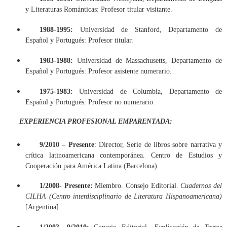
y Literaturas Románticas: Profesor titular visitante.
1988-1995:
Universidad de Stanford, Departamento de
Español y Portugués: Profesor titular.
1983-1988:
Universidad de Massachusetts, Departamento de
Español y Portugués: Profesor asistente numerario.
1975-1983:
Universidad de Columbia, Departamento de
Español y Portugués: Profesor no numerario.
EXPERIENCIA PROFESIONAL EMPARENTADA:
9/2010 – Presente
: Director, Serie de libros sobre narrativa y
crítica latinoamericana contemporánea. Centro de Estudios y
Cooperación para América Latina (Barcelona).
1/2008- Presente:
Miembro. Consejo Editorial.
Cuadernos del
CILHA (Centro interdisciplinario de Literatura Hispanoamericana)
[Argentina].