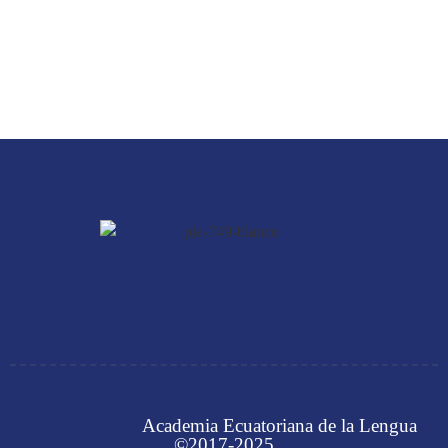
Academia Ecuatoriana de la Lengua
©2017-2025