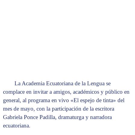
La Academia Ecuatoriana de la Lengua se
complace en invitar a amigos, académicos y público en
general, al programa en vivo «El espejo de tinta» del
mes de mayo, con la participación de la escritora
Gabriela Ponce Padilla, dramaturga y narradora
ecuatoriana.