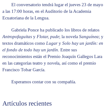
El conversatorio tendrá lugar el jueves 23 de mayo
a las 17:00 horas, en el Auditorio de la Academia
Ecuatoriana de la Lengua.
Gabriela Ponce ha publicado los libros de relatos
Antropofaguitas
y
Flotar, pude
; la novela
Sanguínea
; y
textos dramáticos como
Lugar
y
Solo hay un jardín: en
el fondo de todo hay un jardín
. Entre sus
reconocimientos están el Premio Joaquín Gallegos Lara
en las categorías teatro y novela, así como el premio
Francisco Tobar García.
Esperamos contar con su compañía.
Artículos recientes