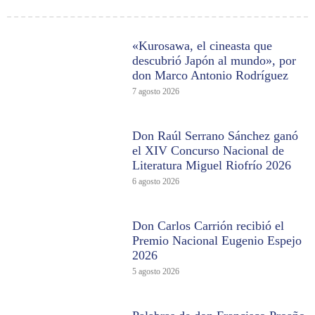
«Kurosawa, el cineasta que
descubrió Japón al mundo», por
don Marco Antonio Rodríguez
7 agosto 2026
Don Raúl Serrano Sánchez ganó
el XIV Concurso Nacional de
Literatura Miguel Riofrío 2026
6 agosto 2026
Don Carlos Carrión recibió el
Premio Nacional Eugenio Espejo
2026
5 agosto 2026