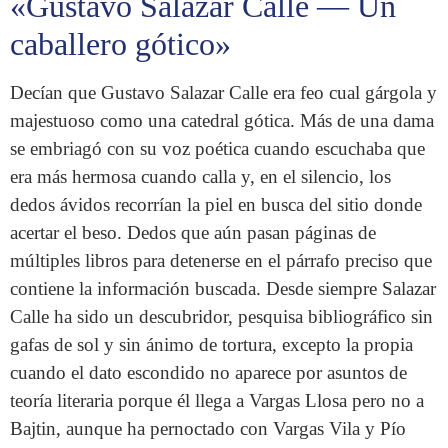
«Gustavo Salazar Calle — Un
caballero gótico»
Decían que Gustavo Salazar Calle era feo cual gárgola y
majestuoso como una catedral gótica. Más de una dama
se embriagó con su voz poética cuando escuchaba que
era más hermosa cuando calla y, en el silencio, los
dedos ávidos recorrían la piel en busca del sitio donde
acertar el beso. Dedos que aún pasan páginas de
múltiples libros para detenerse en el párrafo preciso que
contiene la información buscada. Desde siempre Salazar
Calle ha sido un descubridor, pesquisa bibliográfico sin
gafas de sol y sin ánimo de tortura, excepto la propia
cuando el dato escondido no aparece por asuntos de
teoría literaria porque él llega a Vargas Llosa pero no a
Bajtin, aunque ha pernoctado con Vargas Vila y Pío