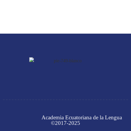
Academia Ecuatoriana de la Lengua
©2017-2025