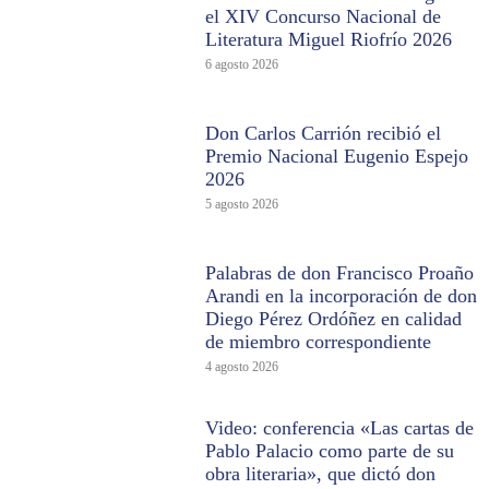
el XIV Concurso Nacional de
Literatura Miguel Riofrío 2026
6 agosto 2026
Don Carlos Carrión recibió el
Premio Nacional Eugenio Espejo
2026
5 agosto 2026
Palabras de don Francisco Proaño
Arandi en la incorporación de don
Diego Pérez Ordóñez en calidad
de miembro correspondiente
4 agosto 2026
Video: conferencia «Las cartas de
Pablo Palacio como parte de su
obra literaria», que dictó don