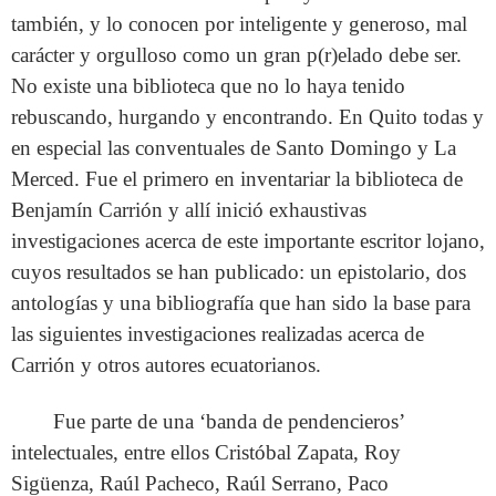
también, y lo conocen por inteligente y generoso, mal
carácter y orgulloso como un gran p(r)elado debe ser.
No existe una biblioteca que no lo haya tenido
rebuscando, hurgando y encontrando. En Quito todas y
en especial las conventuales de Santo Domingo y La
Merced. Fue el primero en inventariar la biblioteca de
Benjamín Carrión y allí inició exhaustivas
investigaciones acerca de este importante escritor lojano,
cuyos resultados se han publicado: un epistolario, dos
antologías y una bibliografía que han sido la base para
las siguientes investigaciones realizadas acerca de
Carrión y otros autores ecuatorianos.
Fue parte de una ‘banda de pendencieros’
intelectuales, entre ellos Cristóbal Zapata, Roy
Sigüenza, Raúl Pacheco, Raúl Serrano, Paco