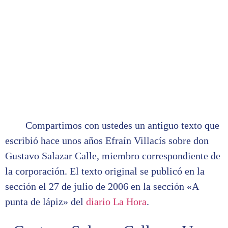
Compartimos con ustedes un antiguo texto que
escribió hace unos años Efraín Villacís sobre don
Gustavo Salazar Calle, miembro correspondiente de
la corporación. El texto original se publicó en la
sección el 27 de julio de 2006 en la sección «A
punta de lápiz» del
diario La Hora
.