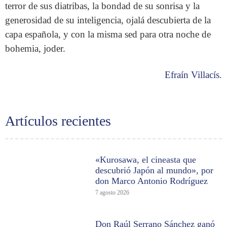
terror de sus diatribas, la bondad de su sonrisa y la
generosidad de su inteligencia, ojalá descubierta de la
capa española, y con la misma sed para otra noche de
bohemia, joder.
Efraín Villacís.
Artículos recientes
«Kurosawa, el cineasta que
descubrió Japón al mundo», por
don Marco Antonio Rodríguez
7 agosto 2026
Don Raúl Serrano Sánchez ganó