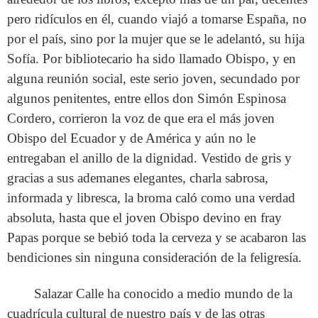
pero ridículos en él, cuando viajó a tomarse España, no
por el país, sino por la mujer que se le adelantó, su hija
Sofía. Por bibliotecario ha sido llamado Obispo, y en
alguna reunión social, este serio joven, secundado por
algunos penitentes, entre ellos don Simón Espinosa
Cordero, corrieron la voz de que era el más joven
Obispo del Ecuador y de América y aún no le
entregaban el anillo de la dignidad. Vestido de gris y
gracias a sus ademanes elegantes, charla sabrosa,
informada y libresca, la broma caló como una verdad
absoluta, hasta que el joven Obispo devino en fray
Papas porque se bebió toda la cerveza y se acabaron las
bendiciones sin ninguna consideración de la feligresía.
Salazar Calle ha conocido a medio mundo de la
cuadrícula cultural de nuestro país y de las otras