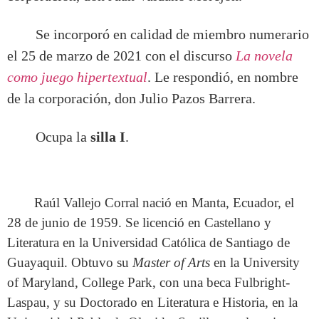
Se incorporó en calidad de miembro numerario
el 25 de marzo de 2021 con el discurso
La novela
como juego hipertextual
. Le respondió, en nombre
de la corporación, don Julio Pazos Barrera.
Ocupa la
silla I
.
Raúl Vallejo Corral nació en Manta, Ecuador, el
28 de junio de 1959. Se licenció en Castellano y
Literatura en la Universidad Católica de Santiago de
Guayaquil. Obtuvo su
Master of Arts
en la University
of Maryland, College Park, con una beca Fulbright-
Laspau, y su Doctorado en Literatura e Historia, en la