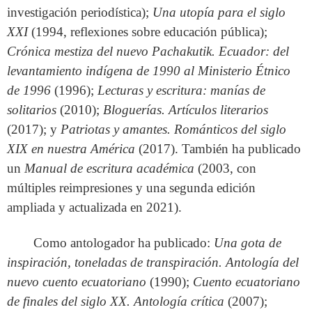
investigación periodística);
Una utopía para el siglo
XXI
(1994, reflexiones sobre educación pública);
Crónica mestiza del nuevo Pachakutik. Ecuador: del
levantamiento indígena de 1990 al Ministerio Étnico
de 1996
(1996);
Lecturas y escritura: manías de
solitarios
(2010);
Bloguerías. Artículos literarios
(2017); y
Patriotas y amantes. Románticos del siglo
XIX en nuestra América
(2017). También ha publicado
un
Manual de escritura académica
(2003, con
múltiples reimpresiones y una segunda edición
ampliada y actualizada en 2021).
Como antologador ha publicado:
Una gota de
inspiración, toneladas de transpiración. Antología del
nuevo cuento ecuatoriano
(1990);
Cuento ecuatoriano
de finales del siglo XX. Antología crítica
(2007);