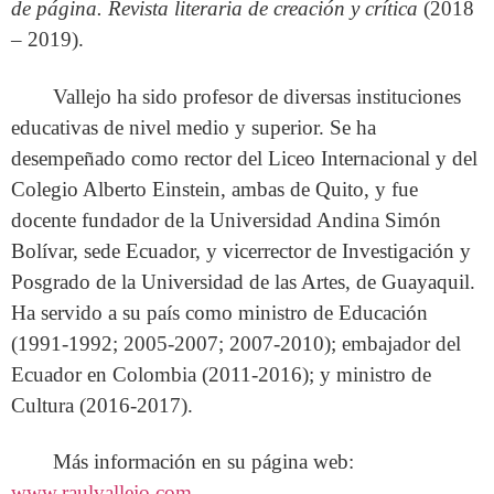
de página. Revista literaria de creación y crítica
(2018
– 2019).
Vallejo ha sido profesor de diversas instituciones
educativas de nivel medio y superior. Se ha
desempeñado como rector del Liceo Internacional y del
Colegio Alberto Einstein, ambas de Quito, y fue
docente fundador de la Universidad Andina Simón
Bolívar, sede Ecuador, y vicerrector de Investigación y
Posgrado de la Universidad de las Artes, de Guayaquil.
Ha servido a su país como ministro de Educación
(1991-1992; 2005-2007; 2007-2010); embajador del
Ecuador en Colombia (2011-2016); y ministro de
Cultura (2016-2017).
Más información en su página web:
www.raulvallejo.com