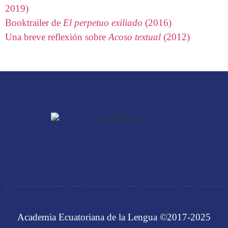
2019)
Booktrailer de
El perpetuo exiliado
(2016)
Una breve reflexión sobre
Acoso textual
(2012)
Academia Ecuatoriana de la Lengua ©2017-2025