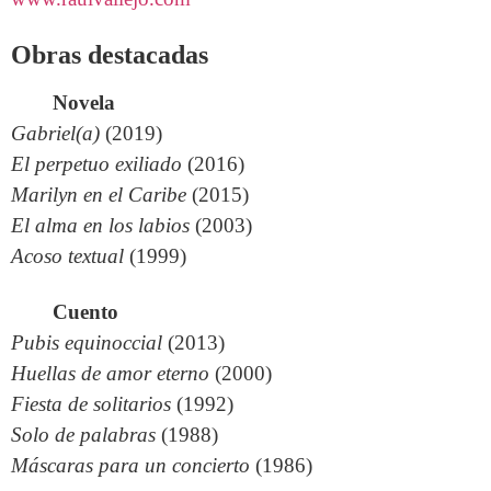
Obras destacadas
Novela
Gabriel(a)
(2019)
El perpetuo exiliado
(2016)
Marilyn en el Caribe
(2015)
El alma en los labios
(2003)
Acoso textual
(1999)
Cuento
Pubis equinoccial
(2013)
Huellas de amor eterno
(2000)
Fiesta de solitarios
(1992)
Solo de palabras
(1988)
Máscaras para un concierto
(1986)