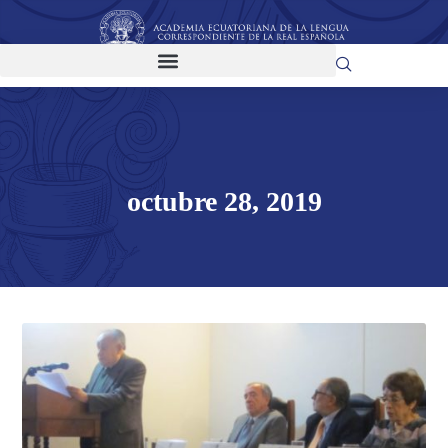
octubre 28, 2019