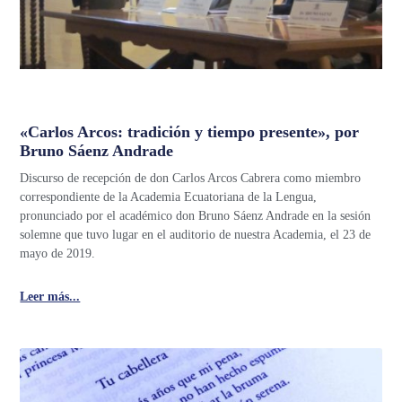
«Carlos Arcos: tradición y tiempo presente», por
Bruno Sáenz Andrade
Discurso de recepción de don Carlos Arcos Cabrera como miembro
correspondiente de la Academia Ecuatoriana de la Lengua,
pronunciado por el académico don Bruno Sáenz Andrade en la sesión
solemne que tuvo lugar en el auditorio de nuestra Academia, el 23 de
mayo de 2019.
Leer más...