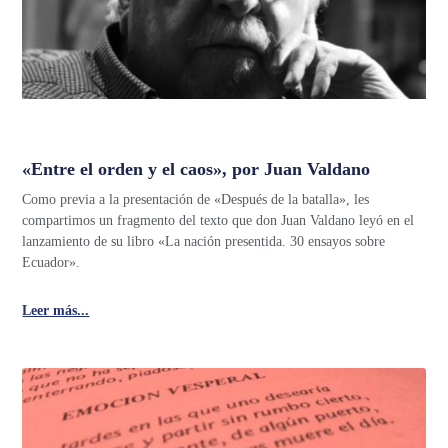
«Entre el orden y el caos», por Juan Valdano
Como previa a la presentación de «Después de la batalla», les
compartimos un fragmento del texto que don Juan Valdano leyó en el
lanzamiento de su libro «La nación presentida. 30 ensayos sobre
Ecuador».
Leer más...