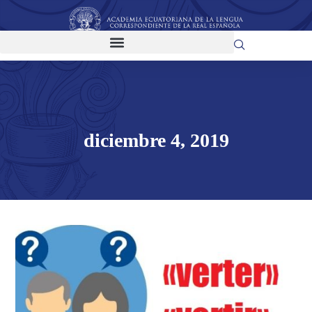
diciembre 4, 2019