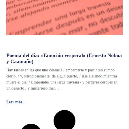
Poema del día: «Emoción vesperal» (Ernesto Noboa
y Caamaño)
Hay tardes en las que uno desearía / embarcarse y partir sin rumbo
cierto, / y, silenciosamente, de algún puerto, / irse alejando mientras
muere el día. / Emprender una larga travesía / y perderse después en
un desierto / y misterioso mar…
Leer más...