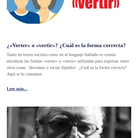
¿«Verter» o «vertir»? ¿Cuál es la forma correcta?
Tanto en textos escritos como en el lenguaje hablado es común
encontrar las formas «verter» y «vertir» utilizadas para expresar, entre
otras cosas, ‘derramar o vaciar líquidos’. ¿Cuál es la forma correcta?
Aquí te lo contamos.
Leer más...