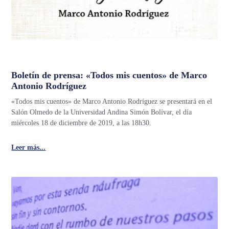
Boletín de prensa: «Todos mis cuentos» de Marco
Antonio Rodríguez
«Todos mis cuentos» de Marco Antonio Rodríguez se presentará en el
Salón Olmedo de la Universidad Andina Simón Bolívar, el día
miércoles 18 de diciembre de 2019, a las 18h30.
Leer más...