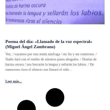
Poema del día: «Llamado de la voz espectral»
(Miguel Ángel Zambrano)
Ven, / vayamos por esta senda náufraga / sin fin y sin contornos. /
Nadie dará con el rumbo de nuestros pasos ahogados. / Hostias de
harina oscura / nos borrarán la lengua y sellarán los labios. / De
rumorosos rizos el silencio nos llenará el oído…
Leer más...