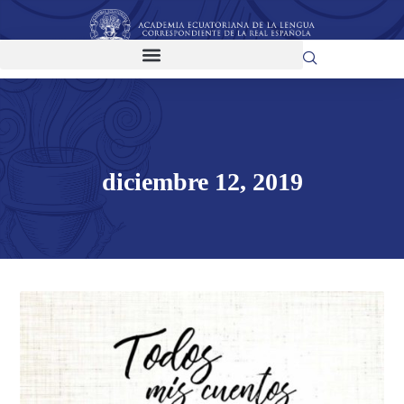
diciembre 12, 2019