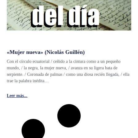
«Mujer nueva» (Nicolás Guillén)
Con el círculo ecuatorial / ceñido a la cintura como a un pequeño
mundo, / la negra, la mujer nueva, / avanza en su ligera bata de
serpiente. / Coronada de palmas / como una diosa recién llegada, / ella
trae la palabra inédita…
Leer más...