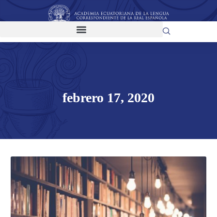
febrero 17, 2020