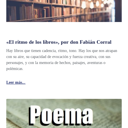
«El ritmo de los libros», por don Fabián Corral
Hay libros que tienen cadencia, ritmo, tono. Hay los que nos atrapan
con su aire, su capacidad de evocación y fuerza creativa, con sus
personajes, y con la memoria de hechos, paisajes, aventuras o
polémicas.
Leer más...