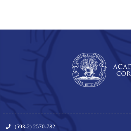
(593-2) 2570-782