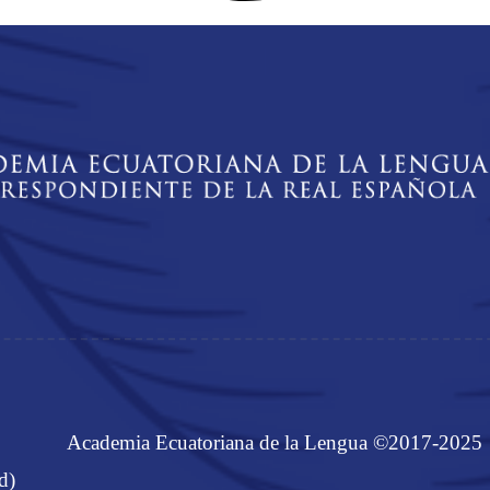
Academia Ecuatoriana de la Lengua ©2017-2025
d)