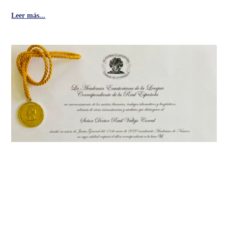
Leer más...