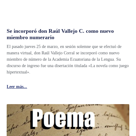
Se incorporó don Raúl Vallejo C. como nuevo
miembro numerario
El pasado jueves 25 de marzo, en sesión solemne que se efectuó de
manera virtual, don Raúl Vallejo Corral se incorporó como nuevo
miembro de número de la Academia Ecuatoriana de la Lengua. Su
discurso de ingreso fue una disertación titulada «La novela como juego
hipertextual».
Leer más...