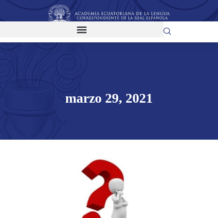
marzo 29, 2021