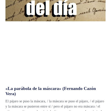
«La parábola de la máscara» (Fernando Cazón
Vera)
El pájaro se puso la máscara, / la máscara se puso el pájaro, / el pájaro
y la máscara se pusieron entre sí / pero el pájaro no era máscara / el