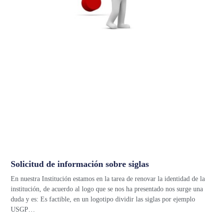
Solicitud de información sobre siglas
En nuestra Institución estamos en la tarea de renovar la identidad de la
institución, de acuerdo al logo que se nos ha presentado nos surge una
duda y es: Es factible, en un logotipo dividir las siglas por ejemplo
USGP…