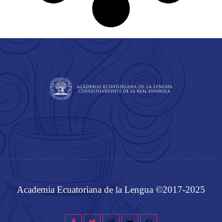
Academia Ecuatoriana de la Lengua ©2017-2025