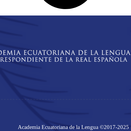
Academia Ecuatoriana de la Lengua ©2017-2025