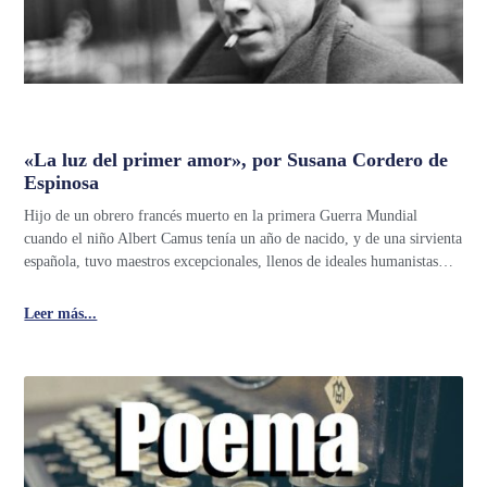
«La luz del primer amor», por Susana Cordero de
Espinosa
Hijo de un obrero francés muerto en la primera Guerra Mundial
cuando el niño Albert Camus tenía un año de nacido, y de una sirvienta
española, tuvo maestros excepcionales, llenos de ideales humanistas…
Leer más...