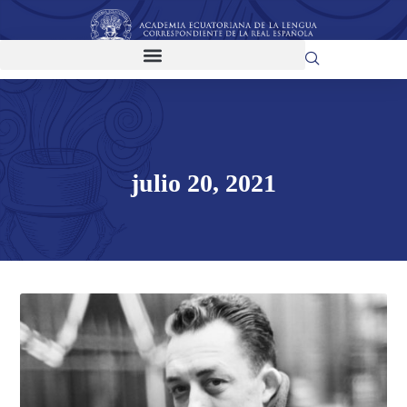
julio 20, 2021