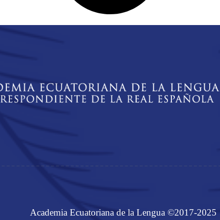
Academia Ecuatoriana de la Lengua ©2017-2025