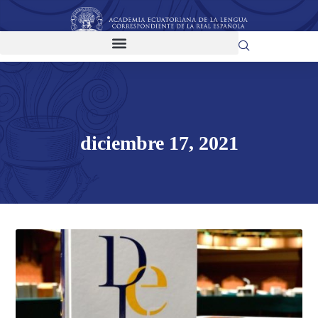
diciembre 17, 2021