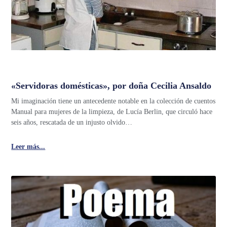
«Servidoras domésticas», por doña Cecilia Ansaldo
Mi imaginación tiene un antecedente notable en la colección de cuentos
Manual para mujeres de la limpieza, de Lucía Berlin, que circuló hace
seis años, rescatada de un injusto olvido…
Leer más...