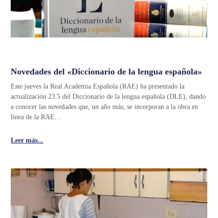
Novedades del «Diccionario de la lengua española»
Este jueves la Real Academia Española (RAE) ha presentado la
actualización 23.5 del Diccionario de la lengua española (DLE), dando
a conocer las novedades que, un año más, se incorporan a la obra en
línea de la RAE…
Leer más...