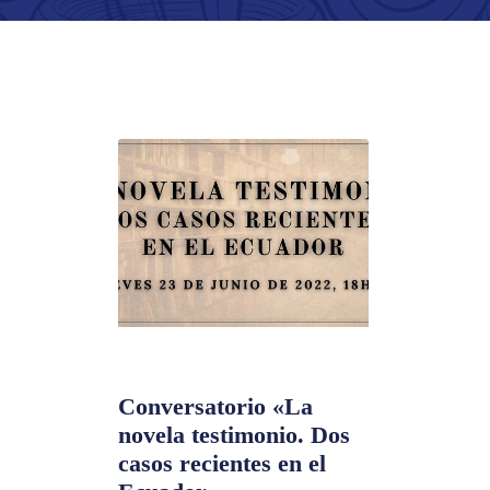
Conversatorio «La
novela testimonio. Dos
casos recientes en el