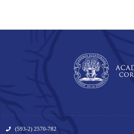
(593-2) 2570-782