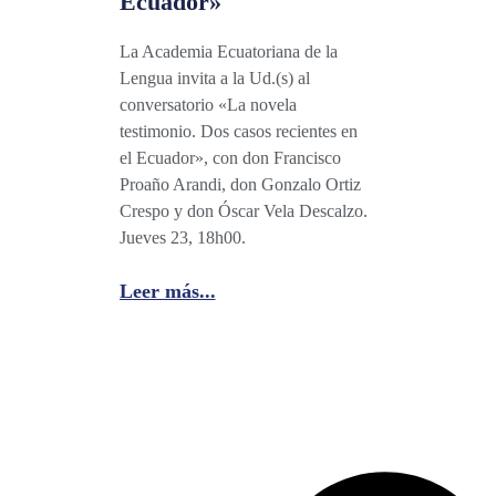
Ecuador»
La Academia Ecuatoriana de la
Lengua invita a la Ud.(s) al
conversatorio «La novela
testimonio. Dos casos recientes en
el Ecuador», con don Francisco
Proaño Arandi, don Gonzalo Ortiz
Crespo y don Óscar Vela Descalzo.
Jueves 23, 18h00.
Leer más...