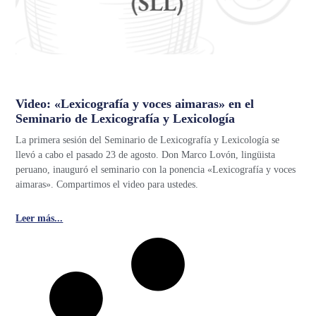
Video: «Lexicografía y voces aimaras» en el
Seminario de Lexicografía y Lexicología
La primera sesión del Seminario de Lexicografía y Lexicología se
llevó a cabo el pasado 23 de agosto. Don Marco Lovón, lingüista
peruano, inauguró el seminario con la ponencia «Lexicografía y voces
aimaras». Compartimos el video para ustedes.
Leer más...