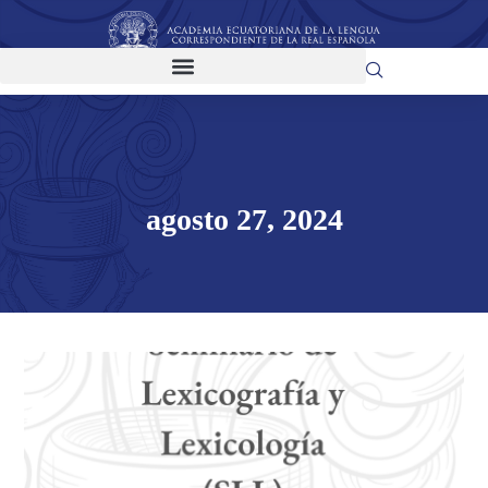
agosto 27, 2024