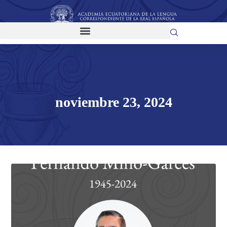
noviembre 23, 2024