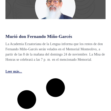
Murió don Fernando Miño-Garcés
La Academia Ecuatoriana de la Lengua informa que los restos de don
Fernando Miño-Garcés serán velados en el Memorial Monteolivo, a
partir de las 8 de la mañana del domingo 24 de noviembre. La Misa de
Honras se celebrará a las 7 p. m. en el mencionado Memorial.
Leer más...