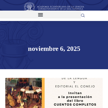
noviembre 6, 2025