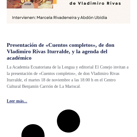
Presentación de «Cuentos completos», de don
Vladimiro Rivas Iturralde, y la agenda del
académico
La Academia Ecuatoriana de la Lengua y editorial El Conejo invitan a
la presentación de «Cuentos completos», de don Vladimiro Rivas
Iturralde, el martes 18 de noviembre a las 18:00 h en el Centro
Cultural Benjamín Carrión de La Mariscal.
Leer más...