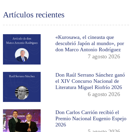
Artículos recientes
«Kurosawa, el cineasta que
descubrió Japón al mundo», por
don Marco Antonio Rodríguez
7 agosto 2026
Don Raúl Serrano Sánchez ganó
el XIV Concurso Nacional de
Literatura Miguel Riofrío 2026
6 agosto 2026
Don Carlos Carrión recibió el
Premio Nacional Eugenio Espejo
2026
5 agosto 2026