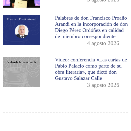
Palabras de don Francisco Proaño
Arandi en la incorporación de don
Diego Pérez Ordóñez en calidad
de miembro correspondiente
4 agosto 2026
Video: conferencia «Las cartas de
Pablo Palacio como parte de su
obra literaria», que dictó don
Gustavo Salazar Calle
3 agosto 2026