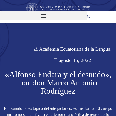
Academia Ecuatoriana de la Lengua
agosto 15, 2022
«Alfonso Endara y el desnudo»,
por don Marco Antonio
Rodríguez
El desnudo no es tópico del arte pictórico, es una forma. El cuerpo
humano no se transfigura en arte por una práctica de reproducción.