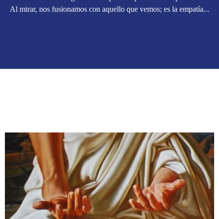
Al mirar, nos fusionamos con aquello que vemos; es la empatía...