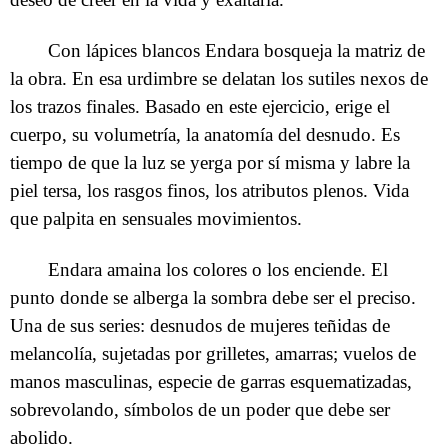
Con lápices blancos Endara bosqueja la matriz de
la obra. En esa urdimbre se delatan los sutiles nexos de
los trazos finales. Basado en este ejercicio, erige el
cuerpo, su volumetría, la anatomía del desnudo. Es
tiempo de que la luz se yerga por sí misma y labre la
piel tersa, los rasgos finos, los atributos plenos. Vida
que palpita en sensuales movimientos.
Endara amaina los colores o los enciende. El
punto donde se alberga la sombra debe ser el preciso.
Una de sus series: desnudos de mujeres teñidas de
melancolía, sujetadas por grilletes, amarras; vuelos de
manos masculinas, especie de garras esquematizadas,
sobrevolando, símbolos de un poder que debe ser
abolido.