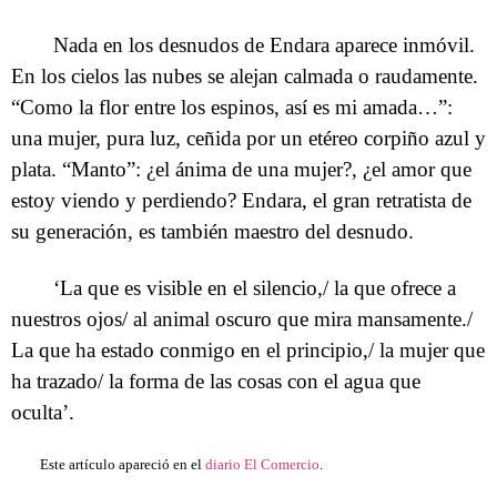
Nada en los desnudos de Endara aparece inmóvil.
En los cielos las nubes se alejan calmada o raudamente.
“Como la flor entre los espinos, así es mi amada…”:
una mujer, pura luz, ceñida por un etéreo corpiño azul y
plata. “Manto”: ¿el ánima de una mujer?, ¿el amor que
estoy viendo y perdiendo? Endara, el gran retratista de
su generación, es también maestro del desnudo.
‘La que es visible en el silencio,/ la que ofrece a
nuestros ojos/ al animal oscuro que mira mansamente./
La que ha estado conmigo en el principio,/ la mujer que
ha trazado/ la forma de las cosas con el agua que
oculta’.
Este artículo apareció en el
diario El Comercio
.