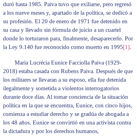
duró hasta 1985. Paiva tuvo que exiliarse, pero regresó
a los nueve meses y, apartado de la política, se dedicó a
su profesión. El 20 de enero de 1971 fue detenido en
su casa y llevado sin fórmula de juicio a un cuartel
donde lo torturaron para, finalmente, desaparecerlo. Por
la Ley 9.140 fue reconocido como muerto en 1995
[1]
.
Maria Lucrécia Eunice Facciolla Paiva (1929-
2018) estaba casada con Rubens Paiva. Después de que
los militares se llevaran a su esposo, ella fue detenida
ilegalmente y sometida a violentos interrogatorios
durante doce días. Al tomar conciencia de la situación
política en la que se encuentra, Eunice, con cinco hijos,
comienza a estudiar derecho y se gradúa de abogada a
los 48 años. Eunice se convirtió en una activista contra
la dictadura y por los derechos humanos,