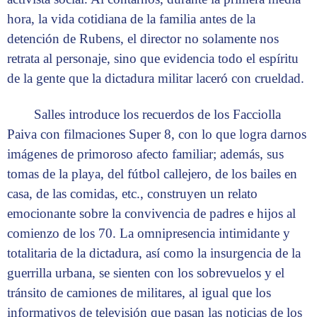
hora, la vida cotidiana de la familia antes de la
detención de Rubens, el director no solamente nos
retrata al personaje, sino que evidencia todo el espíritu
de la gente que la dictadura militar laceró con crueldad.
Salles introduce los recuerdos de los Facciolla
Paiva con filmaciones Super 8, con lo que logra darnos
imágenes de primoroso afecto familiar; además, sus
tomas de la playa, del fútbol callejero, de los bailes en
casa, de las comidas, etc., construyen un relato
emocionante sobre la convivencia de padres e hijos al
comienzo de los 70. La omnipresencia intimidante y
totalitaria de la dictadura, así como la insurgencia de la
guerrilla urbana, se sienten con los sobrevuelos y el
tránsito de camiones de militares, al igual que los
informativos de televisión que pasan las noticias de los