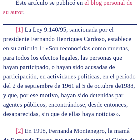
Este artículo se publicó en
el blog personal de
su autor
.
[1]
La Ley 9.140/95, sancionada por el
presidente Fernando Henriques Cardoso, establece
en su artículo 1: «Son reconocidas como muertas,
para todos los efectos legales, las personas que
hayan participado, o hayan sido acusadas de
participación, en actividades políticas, en el período
del 2 de septiembre de 1961 al 5 de octubre de1988,
y que, por ese motivo, hayan sido detenidas par
agentes públicos, encontrándose, desde entonces,
desaparecidas, sin que de ellas haya noticias».
[2]
En 1998, Fernanda Montenegro, la mamá