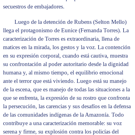
secuestros de embajadores.
Luego de la detención de Rubens (Selton Mello)
llega el protagonismo de Eunice (Fernanda Torres). La
caracterización de Torres es extraordinaria, llena de
matices en la mirada, los gestos y la voz. La contención
en su expresión corporal, cuando está cautiva, muestra
su confrontación al poder autoritario desde la dignidad
humana y, al mismo tiempo, el equilibrio emocional
ante el terror que está viviendo. Luego está su manejo
de la escena, que es manejo de todas las situaciones a la
que se enfrenta, la expresión de su rostro que confronta
la persecución, las carencias y sus desafíos en la defensa
de las comunidades indígenas de la Amazonía. Todo
contribuye a una caracterización memorable: su voz
serena y firme, su explosión contra los policías del