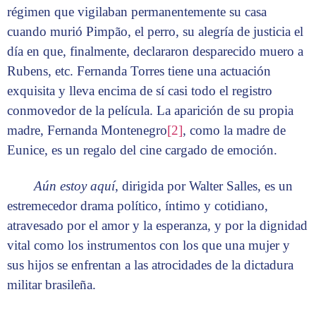
régimen que vigilaban permanentemente su casa
cuando murió Pimpão, el perro, su alegría de justicia el
día en que, finalmente, declararon desparecido muero a
Rubens, etc. Fernanda Torres tiene una actuación
exquisita y lleva encima de sí casi todo el registro
conmovedor de la película. La aparición de su propia
madre, Fernanda Montenegro
[2]
, como la madre de
Eunice, es un regalo del cine cargado de emoción.
Aún estoy aquí
, dirigida por Walter Salles, es un
estremecedor drama político, íntimo y cotidiano,
atravesado por el amor y la esperanza, y por la dignidad
vital como los instrumentos con los que una mujer y
sus hijos se enfrentan a las atrocidades de la dictadura
militar brasileña.