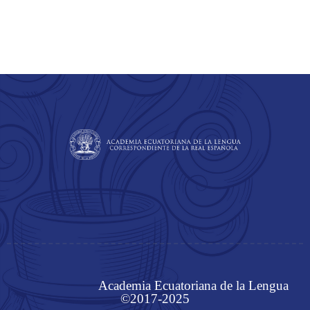
Academia Ecuatoriana de la Lengua
©2017-2025