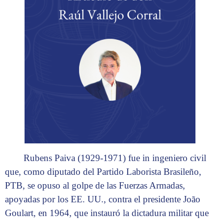
Rubens Paiva (1929-1971) fue in ingeniero civil
que, como diputado del Partido Laborista Brasileño,
PTB, se opuso al golpe de las Fuerzas Armadas,
apoyadas por los EE. UU., contra el presidente João
Goulart, en 1964, que instauró la dictadura militar que