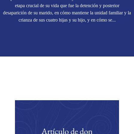
etapa crucial de su vida que fue la detención y posterior
desaparición de su marido, en cómo mantiene la unidad familiar y la
crianza de sus cuatro hijas y su hijo, y en cómo se...