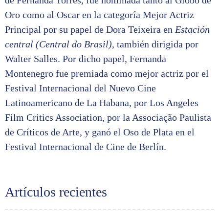
de Fernanda Torres, fue nominada tanto al Globo de
Oro como al Oscar en la categoría Mejor Actriz
Principal por su papel de Dora Teixeira en
Estación
central
(Central do Brasil)
, también dirigida por
Walter Salles. Por dicho papel, Fernanda
Montenegro fue premiada como mejor actriz por el
Festival Internacional del Nuevo Cine
Latinoamericano de La Habana, por Los Angeles
Film Critics Association, por la Associação Paulista
de Críticos de Arte, y ganó el Oso de Plata en el
Festival Internacional de Cine de Berlín.
Artículos recientes