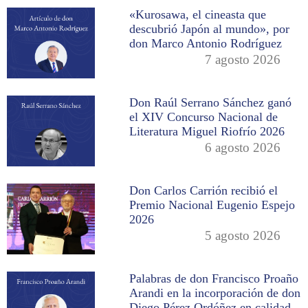
«Kurosawa, el cineasta que
descubrió Japón al mundo», por
don Marco Antonio Rodríguez
7 agosto 2026
Don Raúl Serrano Sánchez ganó
el XIV Concurso Nacional de
Literatura Miguel Riofrío 2026
6 agosto 2026
Don Carlos Carrión recibió el
Premio Nacional Eugenio Espejo
2026
5 agosto 2026
Palabras de don Francisco Proaño
Arandi en la incorporación de don
Diego Pérez Ordóñez en calidad