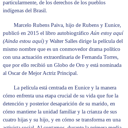
particularmente, de los derechos de los pueblos
indígenas del Brasil.
Marcelo Rubens Paiva, hijo de Rubens y Eunice,
publicó en 2015 el libro autobiográfico
Aún estoy aquí
(Ainda estou aquí)
y Walter Salles dirige la película del
mismo nombre que es un conmovedor drama político
con una actuación extraordinaria de Fernanda Torres,
que por ello recibió un Globo de Oro y está nominada
al Oscar de Mejor Actriz Principal.
La película está centrada en Eunice y la manera
cómo enfrenta una etapa crucial de su vida que fue la
detención y posterior desaparición de su marido, en
cómo mantiene la unidad familiar y la crianza de sus
cuatro hijas y su hijo, y en cómo se transforma en una
activista social. Al contarnos, durante la primera media