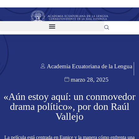
Academia Ecuatoriana de la Lengua
marzo 28, 2025
«Aún estoy aquí: un conmovedor
drama político», por don Raúl
Vallejo
La película está centrada en Eunice y la manera cómo enfrenta una