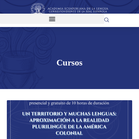
Cursos