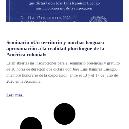
Seminario «Un territorio y muchas lenguas:
aproximación a la realidad plurilingüe de la
América colonial»
Están abiertas las inscripciones para el seminario presencial y gratuito
de 10 horas de duración que dictará don José Luis Ramírez Luengo,
miembro honorario de la corporación, entre el 13 y el 17 de julio de
2026 en la Academia.
Leer más...