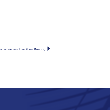
ué visión tan clara» (Luis Rosales)