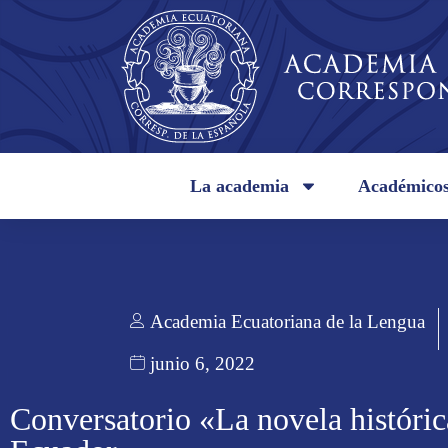
La academia
Académico
Academia Ecuatoriana de la Lengua
junio 6, 2022
Conversatorio «La novela históric