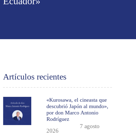
Ecuador»
Artículos recientes
«Kurosawa, el cineasta que
descubrió Japón al mundo»,
por don Marco Antonio
Rodríguez
7 agosto
2026