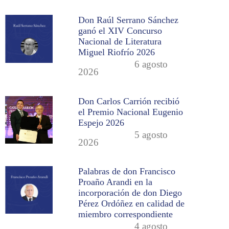
Don Raúl Serrano Sánchez
ganó el XIV Concurso
Nacional de Literatura
Miguel Riofrío 2026
6 agosto
2026
Don Carlos Carrión recibió
el Premio Nacional Eugenio
Espejo 2026
5 agosto
2026
Palabras de don Francisco
Proaño Arandi en la
incorporación de don Diego
Pérez Ordóñez en calidad de
miembro correspondiente
4 agosto