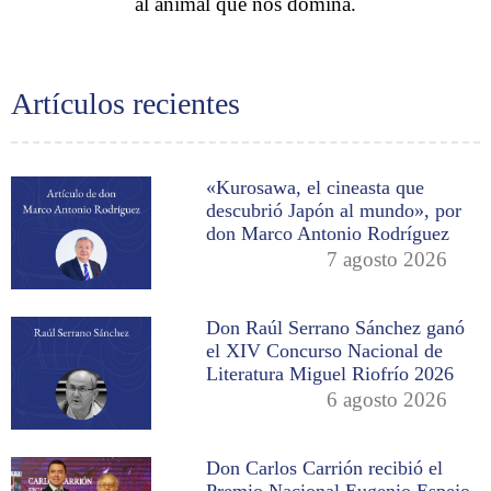
al animal que nos domina.
Artículos recientes
«Kurosawa, el cineasta que
descubrió Japón al mundo», por
don Marco Antonio Rodríguez
7 agosto 2026
Don Raúl Serrano Sánchez ganó
el XIV Concurso Nacional de
Literatura Miguel Riofrío 2026
6 agosto 2026
Don Carlos Carrión recibió el
Premio Nacional Eugenio Espejo