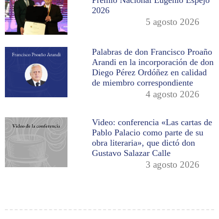
2026
5 agosto 2026
Palabras de don Francisco Proaño
Arandi en la incorporación de don
Diego Pérez Ordóñez en calidad
de miembro correspondiente
4 agosto 2026
Video: conferencia «Las cartas de
Pablo Palacio como parte de su
obra literaria», que dictó don
Gustavo Salazar Calle
3 agosto 2026