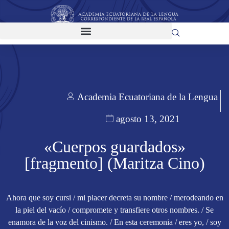
Academia Ecuatoriana de la Lengua
agosto 13, 2021
«Cuerpos guardados»
[fragmento] (Maritza Cino)
Ahora que soy cursi / mi placer decreta su nombre / merodeando en
la piel del vacío / compromete y transfiere otros nombres. / Se
enamora de la voz del cinismo. / En esta ceremonia / eres yo, / soy