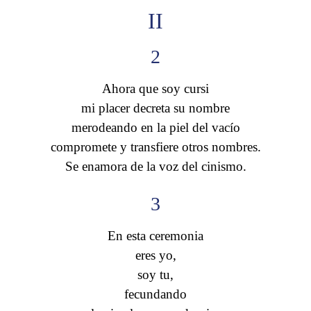
II
2
Ahora que soy cursi
mi placer decreta su nombre
merodeando en la piel del vacío
compromete y transfiere otros nombres.
Se enamora de la voz del cinismo.
3
En esta ceremonia
eres yo,
soy tu,
fecundando