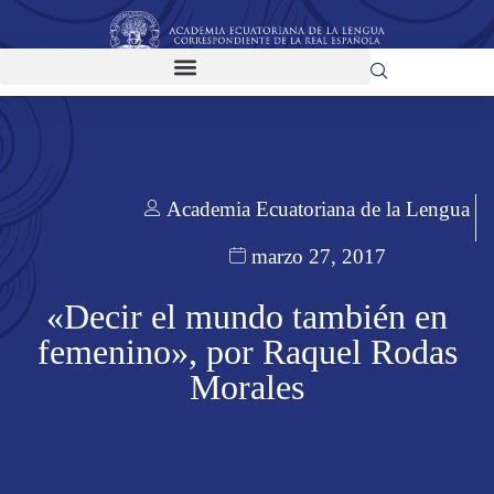
Academia Ecuatoriana de la Lengua
marzo 27, 2017
«Decir el mundo también en
femenino», por Raquel Rodas
Morales