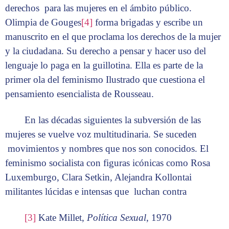
derechos para las mujeres en el ámbito público.
Olimpia de Gouges
[4]
forma brigadas y escribe un
manuscrito en el que proclama los derechos de la mujer
y la ciudadana. Su derecho a pensar y hacer uso del
lenguaje lo paga en la guillotina. Ella es parte de la
primer ola del feminismo Ilustrado que cuestiona el
pensamiento esencialista de Rousseau.
En las décadas siguientes la subversión de las
mujeres se vuelve voz multitudinaria. Se suceden
movimientos y nombres que nos son conocidos. El
feminismo socialista con figuras icónicas como Rosa
Luxemburgo, Clara Setkin, Alejandra Kollontai
militantes lúcidas e intensas que luchan contra
[3]
Kate Millet,
Política Sexual
, 1970