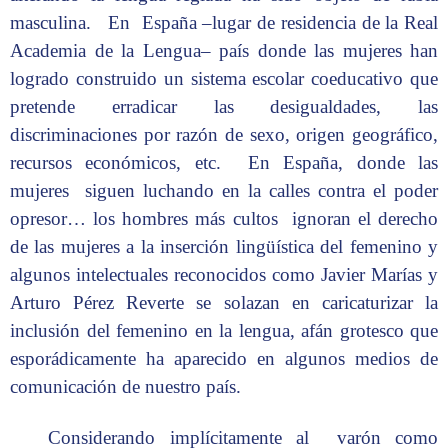
masculina. En España –lugar de residencia de la Real
Academia de la Lengua­–­ país donde las mujeres han
logrado construido un sistema escolar coeducativo que
pretende erradicar las desigualdades, las
discriminaciones por razón de sexo, origen geográfico,
recursos económicos, etc. En España, donde las
mujeres siguen luchando en la calles contra el poder
opresor… los hombres más cultos ignoran el derecho
de las mujeres a la inserción lingüística del femenino y
algunos intelectuales reconocidos como Javier Marías y
Arturo Pérez Reverte se solazan en caricaturizar la
inclusión del femenino en la lengua, afán grotesco que
esporádicamente ha aparecido en algunos medios de
comunicación de nuestro país.
Considerando implícitamente al varón como