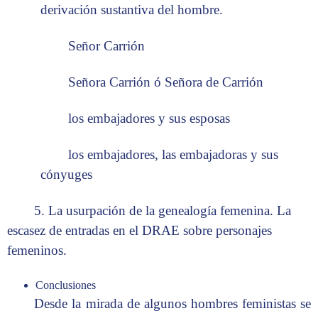
derivación sustantiva del hombre.
Señor Carrión
Señora Carrión ó Señora de Carrión
los embajadores y sus esposas
los embajadores, las embajadoras y sus
cónyuges
5. La usurpación de la genealogía femenina. La
escasez de entradas en el DRAE sobre personajes
femeninos.
Conclusiones
Desde la mirada de algunos hombres feministas se