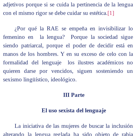
adjetivos porque si se cuida la pertinencia de la lengua
con el mismo rigor se debe cuidar su estética.
[1]
¿Por qué la RAE se empeña en invisibilizar lo
femenino en la lengua? Porque la sociedad sigue
siendo patriarcal, porque el poder de decidir está en
manos de los hombres. Y en su exceso de celo con la
formalidad del lenguaje los ilustres académicos no
quieren darse por vencidos, siguen sosteniendo un
sexismo lingüístico, ideológico.
III Parte
El uso sexista del lenguaje
La iniciativa de las mujeres de buscar la inclusión
alterando la lengua reglada ha sido objeto de rabia