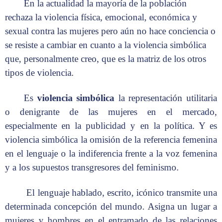
En la actualidad la mayoría de la población
rechaza la violencia física, emocional, económica y
sexual contra las mujeres pero aún no hace conciencia o
se resiste a cambiar en cuanto a la violencia simbólica
que, personalmente creo, que es la matriz de los otros
tipos de violencia.
Es
violencia simbólica
la representación utilitaria
o denigrante de las mujeres en el mercado,
especialmente en la publicidad y en la política. Y es
violencia simbólica la omisión de la referencia femenina
en el lenguaje o la indiferencia frente a la voz femenina
y a los supuestos transgresores del feminismo.
El lenguaje hablado, escrito, icónico transmite una
determinada concepción del mundo. Asigna un lugar a
mujeres y hombres en el entramado de las relaciones