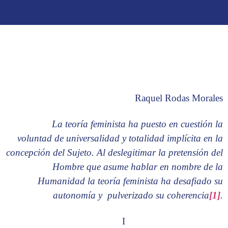
Raquel Rodas Morales
La teoría feminista ha puesto en cuestión la
voluntad de universalidad y totalidad implícita en la
concepción del Sujeto. Al deslegitimar la pretensión del
Hombre que asume hablar en nombre de la
Humanidad la teoría feminista ha desafiado su
autonomía y pulverizado su coherencia
[1]
.
I