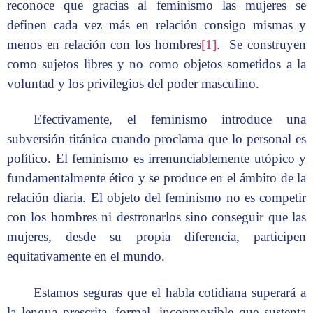
reconoce que gracias al feminismo las mujeres se
definen cada vez más en relación consigo mismas y
menos en relación con los hombres
[1]
. Se construyen
como sujetos libres y no como objetos sometidos a la
voluntad y los privilegios del poder masculino.
Efectivamente, el feminismo introduce una
subversión titánica cuando proclama que lo personal es
político. El feminismo es irrenunciablemente utópico y
fundamentalmente ético y se produce en el ámbito de la
relación diaria. El objeto del feminismo no es competir
con los hombres ni destronarlos sino conseguir que las
mujeres, desde su propia diferencia, participen
equitativamente en el mundo.
Estamos seguras que el habla cotidiana superará a
la lengua prescrita, formal, inconmovible que sustenta