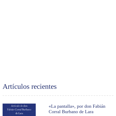
Artículos recientes
«La pantalla», por don Fabián
Corral Burbano de Lara