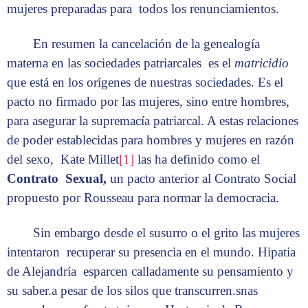
mujeres preparadas para todos los renunciamientos.
En resumen la cancelación de la genealogía
materna en las sociedades patriarcales es el
matricidio
que está en los orígenes de nuestras sociedades. Es el
pacto no firmado por las mujeres, sino entre hombres,
para asegurar la supremacía patriarcal. A estas relaciones
de poder establecidas para hombres y mujeres en razón
del sexo, Kate Millet
[1]
las ha definido como el
Contrato Sexual,
un pacto anterior al Contrato Social
propuesto por Rousseau para normar la democracia.
Sin embargo desde el susurro o el grito las mujeres
intentaron recuperar su presencia en el mundo. Hipatia
de Alejandría esparcen calladamente su pensamiento y
su saber.a pesar de los silos que transcurren.snas