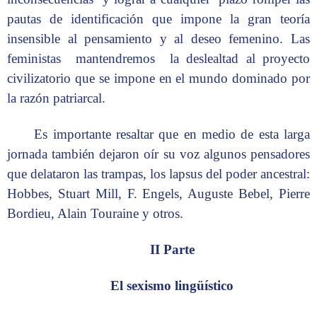
pautas de identificación que impone la gran teoría
insensible al pensamiento y al deseo femenino. Las
feministas mantendremos la deslealtad al proyecto
civilizatorio que se impone en el mundo dominado por
la razón patriarcal.
Es importante resaltar que en medio de esta larga
jornada también dejaron oír su voz algunos pensadores
que delataron las trampas, los lapsus del poder ancestral:
Hobbes, Stuart Mill, F. Engels, Auguste Bebel, Pierre
Bordieu, Alain Touraine y otros.
II Parte
El sexismo lingüístico