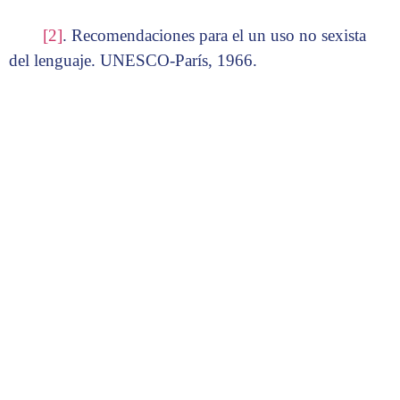
[2]
. Recomendaciones para el un uso no sexista
del lenguaje. UNESCO-París, 1966.