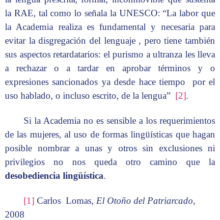
la RAE, tal como lo señala la UNESCO: “La labor que
la Academia realiza es fundamental y necesaria para
evitar la disgregación del lenguaje , pero tiene también
sus aspectos retardatarios: el purismo a ultranza les lleva
a rechazar o a tardar en aprobar términos y o
expresiones sancionados ya desde hace tiempo por el
uso hablado, o incluso escrito, de la lengua”
[2]
.
Si la Academia no es sensible a los requerimientos
de las mujeres, al uso de formas lingüísticas que hagan
posible nombrar a unas y otros sin exclusiones ni
privilegios no nos queda otro camino que la
desobediencia lingüística
.
[1]
Carlos Lomas,
El Otoño del Patriarcado
,
2008