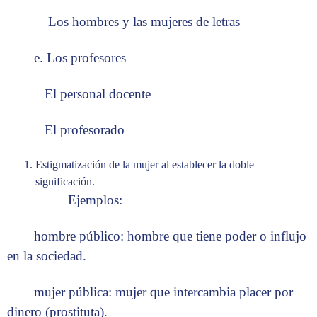
Los hombres y las mujeres de letras
e. Los profesores
El personal docente
El profesorado
Estigmatización de la mujer al establecer la doble
significación.
Ejemplos:
hombre público: hombre que tiene poder o influjo
en la sociedad.
mujer pública: mujer que intercambia placer por
dinero (prostituta).