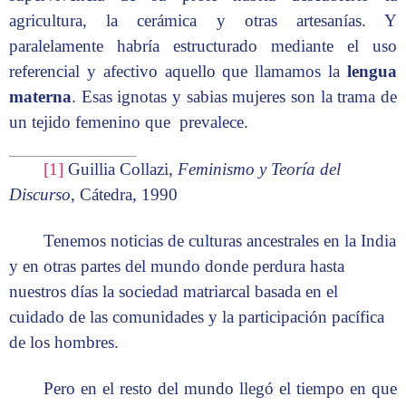
agricultura, la cerámica y otras artesanías. Y
paralelamente habría estructurado mediante el uso
referencial y afectivo aquello que llamamos la
lengua
materna
. Esas ignotas y sabias mujeres son la trama de
un tejido femenino que prevalece.
[1]
Guillia Collazi,
Feminismo y Teoría del
Discurso
, Cátedra, 1990
Tenemos noticias de culturas ancestrales en la India
y en otras partes del mundo donde perdura hasta
nuestros días la sociedad matriarcal basada en el
cuidado de las comunidades y la participación pacífica
de los hombres.
Pero en el resto del mundo llegó el tiempo en que