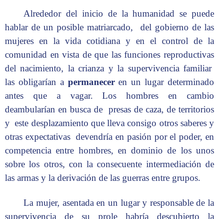
Alrededor del inicio de la humanidad se puede
hablar de un posible matriarcado, del gobierno de las
mujeres en la vida cotidiana y en el control de la
comunidad en vista de que las funciones reproductivas
del nacimiento, la crianza y la supervivencia familiar
las obligarían a
permanecer
en un lugar determinado
antes que a vagar. Los hombres en cambio
deambularían en busca de presas de caza, de territorios
y este desplazamiento que lleva consigo otros saberes y
otras expectativas devendría en pasión por el poder, en
competencia entre hombres, en dominio de los unos
sobre los otros, con la consecuente intermediación de
las armas y la derivación de las guerras entre grupos.
La mujer, asentada en un lugar y responsable de la
supervivencia de su prole habría descubierto la