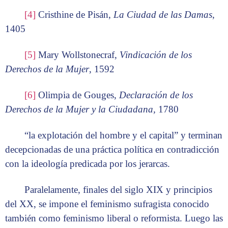
[4]
Cristhine de Pisán,
La Ciudad de las Damas
,
1405
[5]
Mary Wollstonecraf,
Vindicación de los
Derechos de la Mujer
, 1592
[6]
Olimpia de Gouges,
Declaración de los
Derechos de la Mujer y la Ciudadana,
1780
“la explotación del hombre y el capital” y terminan
decepcionadas de una práctica política en contradicción
con la ideología predicada por los jerarcas.
Paralelamente, finales del siglo XIX y principios
del XX, se impone el feminismo sufragista conocido
también como feminismo liberal o reformista. Luego las