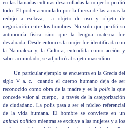
en las llamadas culturas desarrolladas la mujer lo perdió
todo. El poder acumulado por la fuerza de las armas la
redujo a esclava, a objeto de uso y objeto de
negociación entre los hombres. No solo que perdió su
autonomía física sino que la lengua materna fue
devaluada. Desde entonces la mujer fue identificada con
la Naturaleza y, la Cultura, entendida como acción y
saber acumulado, se adjudicó al sujeto masculino.
Un particular ejemplo se encuentra en la Grecia del
siglo V a. c. cuando el cuerpo humano deja de ser
reconocido como obra de la madre y es la
polis
la que
concede valor al cuerpo, a través de la categorización
de ciudadano. La polis pasa a ser el núcleo referencial
de la vida humana. El hombre se convierte en un
animal político
mientras se excluye a las mujeres y a los