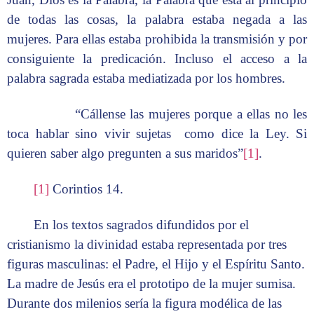
de todas las cosas, la palabra estaba negada a las
mujeres. Para ellas estaba prohibida la transmisión y por
consiguiente la predicación. Incluso el acceso a la
palabra sagrada estaba mediatizada por los hombres.
“Cállense las mujeres porque a ellas no les
toca hablar sino vivir sujetas como dice la Ley. Si
quieren saber algo pregunten a sus maridos”
[1]
.
[1]
Corintios 14.
En los textos sagrados difundidos por el
cristianismo la divinidad estaba representada por tres
figuras masculinas: el Padre, el Hijo y el Espíritu Santo.
La madre de Jesús era el prototipo de la mujer sumisa.
Durante dos milenios sería la figura modélica de las