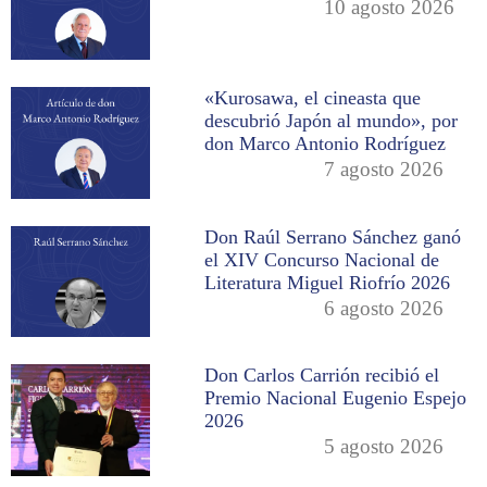
10 agosto 2026
«Kurosawa, el cineasta que
descubrió Japón al mundo», por
don Marco Antonio Rodríguez
7 agosto 2026
Don Raúl Serrano Sánchez ganó
el XIV Concurso Nacional de
Literatura Miguel Riofrío 2026
6 agosto 2026
Don Carlos Carrión recibió el
Premio Nacional Eugenio Espejo
2026
5 agosto 2026