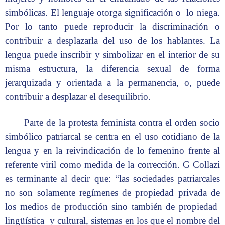
simbólicas. El lenguaje otorga significación o lo niega.
Por lo tanto puede reproducir la discriminación o
contribuir a desplazarla del uso de los hablantes. La
lengua puede inscribir y simbolizar en el interior de su
misma estructura, la diferencia sexual de forma
jerarquizada y orientada a la permanencia, o, puede
contribuir a desplazar el desequilibrio.
Parte de la protesta feminista contra el orden socio
simbólico patriarcal se centra en el uso cotidiano de la
lengua y en la reivindicación de lo femenino frente al
referente viril como medida de la corrección. G Collazi
es terminante al decir que: “las sociedades patriarcales
no son solamente regímenes de propiedad privada de
los medios de producción sino también de propiedad
lingüística y cultural, sistemas en los que el nombre del