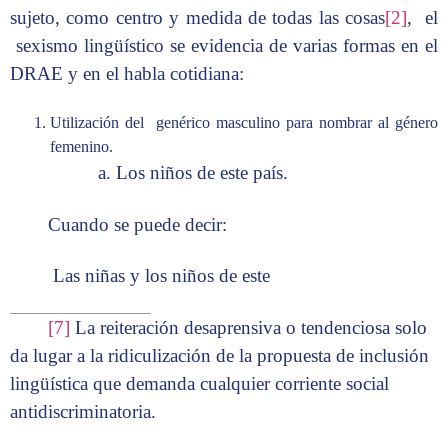
sujeto, como centro y medida de todas las cosas
[2]
, el
sexismo lingüístico se evidencia de varias formas en el
DRAE y en el habla cotidiana:
Utilización del genérico masculino para nombrar al género
femenino.
a. Los niños de este país.
Cuando se puede decir:
Las niñas y los niños de este
[7]
La reiteración desaprensiva o tendenciosa solo
da lugar a la ridiculización de la propuesta de inclusión
lingüística que demanda cualquier corriente social
antidiscriminatoria.