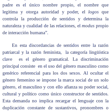
padre es el único nombre propio, el nombre que
legitima y otorga autoridad y poder, el
logos
que
controla la producción de sentidos y determina la
naturaleza y cualidad de las relaciones, el
modus
propio
de interacción humana”.
En esta discordancias de sentidos entre la razón
patriarcal y la razón feminista, la categoría lingüística
clave es el género gramatical. La discriminación
principal consiste en el uso del género masculino como
genérico referencial para los dos sexos. Al ocultar el
género femenino se impone la marca social de un solo
género, el masculino y con ello afianza su poder social,
cultural y político como único constructor de sentidos.
Esta demanda no implica recargar el lenguaje con la
duplicación constante de sustantivos, pronombres o