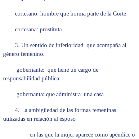
cortesano: hombre que horma parte de la Corte
cortesana: prostituta
3. Un sentido de inferioridad que acompaña al
género femenino.
gobernante: que tiene un cargo de
responsabilidad pública
gobernanta: que administra una casa
4. La ambigüedad de las formas femeninas
utilizadas en relación al esposo
en las que la mujer aparece como apéndice o