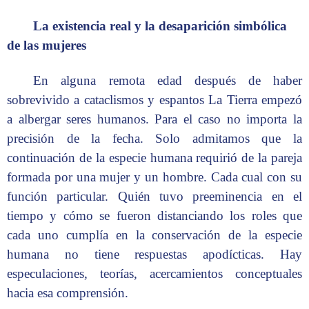
La existencia real y la desaparición simbólica
de las mujeres
En alguna remota edad después de haber
sobrevivido a cataclismos y espantos La Tierra empezó
a albergar seres humanos. Para el caso no importa la
precisión de la fecha. Solo admitamos que la
continuación de la especie humana requirió de la pareja
formada por una mujer y un hombre. Cada cual con su
función particular. Quién tuvo preeminencia en el
tiempo y cómo se fueron distanciando los roles que
cada uno cumplía en la conservación de la especie
humana no tiene respuestas apodícticas. Hay
especulaciones, teorías, acercamientos conceptuales
hacia esa comprensión.