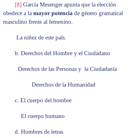
[8]
García Mesenger apunta que la elección
obedece a la
mayor potencia
de género gramatical
masculino frente al femenino.
La niñez de este país.
b. Derechos del Hombre y el Ciudadano
Derechos de las Personas y la Ciudadanía
Derechos de la Humanidad
c. El cuerpo del hombre
El cuerpo humano
d. Hombres de letras