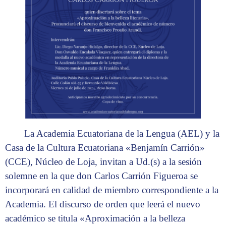
La Academia Ecuatoriana de la Lengua (AEL) y la
Casa de la Cultura Ecuatoriana «Benjamín Carrión»
(CCE), Núcleo de Loja, invitan a Ud.(s) a la sesión
solemne en la que don Carlos Carrión Figueroa se
incorporará en calidad de miembro correspondiente a la
Academia. El discurso de orden que leerá el nuevo
académico se titula «Aproximación a la belleza