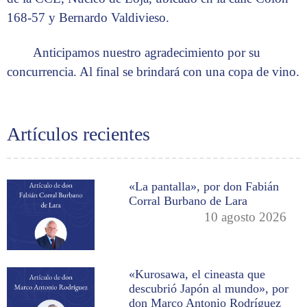
168-57 y Bernardo Valdivieso.
Anticipamos nuestro agradecimiento por su
concurrencia. Al final se brindará con una copa de vino.
Artículos recientes
«La pantalla», por don Fabián
Corral Burbano de Lara
10 agosto 2026
«Kurosawa, el cineasta que
descubrió Japón al mundo», por
don Marco Antonio Rodríguez