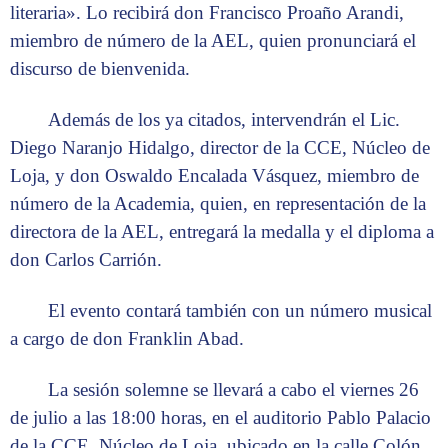
literaria». Lo recibirá don Francisco Proaño Arandi,
miembro de número de la AEL, quien pronunciará el
discurso de bienvenida.
Además de los ya citados, intervendrán el Lic.
Diego Naranjo Hidalgo, director de la CCE, Núcleo de
Loja, y don Oswaldo Encalada Vásquez, miembro de
número de la Academia, quien, en representación de la
directora de la AEL, entregará la medalla y el diploma a
don Carlos Carrión.
El evento contará también con un número musical
a cargo de don Franklin Abad.
La sesión solemne se llevará a cabo el viernes 26
de julio a las 18:00 horas, en el auditorio Pablo Palacio
de la CCE, Núcleo de Loja, ubicado en la calle Colón