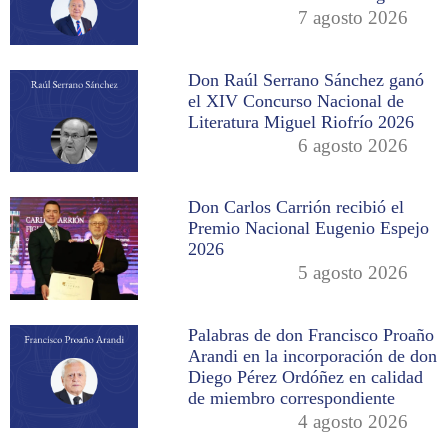
7 agosto 2026
Don Raúl Serrano Sánchez ganó
el XIV Concurso Nacional de
Literatura Miguel Riofrío 2026
6 agosto 2026
Don Carlos Carrión recibió el
Premio Nacional Eugenio Espejo
2026
5 agosto 2026
Palabras de don Francisco Proaño
Arandi en la incorporación de don
Diego Pérez Ordóñez en calidad
de miembro correspondiente
4 agosto 2026