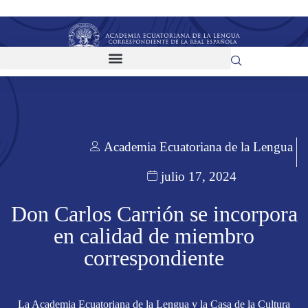
Academia Ecuatoriana de la Lengua
julio 17, 2024
Don Carlos Carrión se incorpora
en calidad de miembro
correspondiente
La Academia Ecuatoriana de la Lengua y la Casa de la Cultura