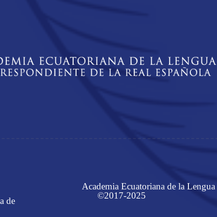
Academia Ecuatoriana de la Lengua
©2017-2025
a de