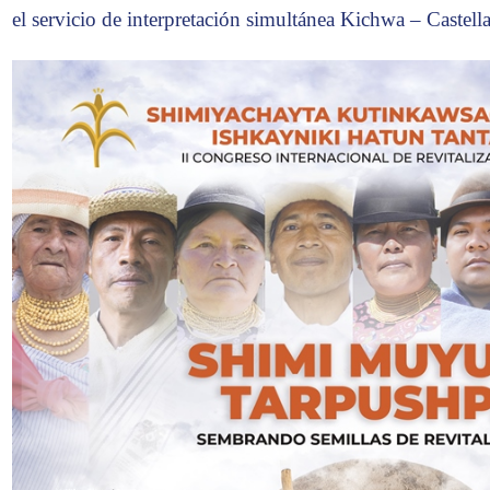
el servicio de interpretación simultánea Kichwa – Castell