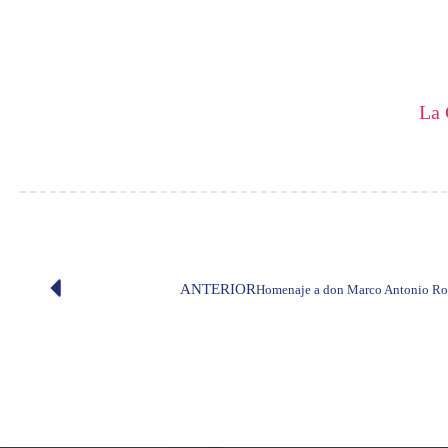
La 
ANTERIOR
Homenaje a don Marco Antonio Ro