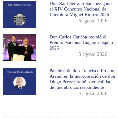
Don Raúl Serrano Sánchez ganó
el XIV Concurso Nacional de
Literatura Miguel Riofrío 2026
6 agosto 2026
Don Carlos Carrión recibió el
Premio Nacional Eugenio Espejo
2026
5 agosto 2026
Palabras de don Francisco Proaño
Arandi en la incorporación de don
Diego Pérez Ordóñez en calidad
de miembro correspondiente
4 agosto 2026