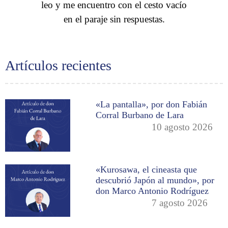
leo y me encuentro con el cesto vacío
en el paraje sin respuestas.
Artículos recientes
«La pantalla», por don Fabián
Corral Burbano de Lara
10 agosto 2026
«Kurosawa, el cineasta que
descubrió Japón al mundo», por
don Marco Antonio Rodríguez
7 agosto 2026