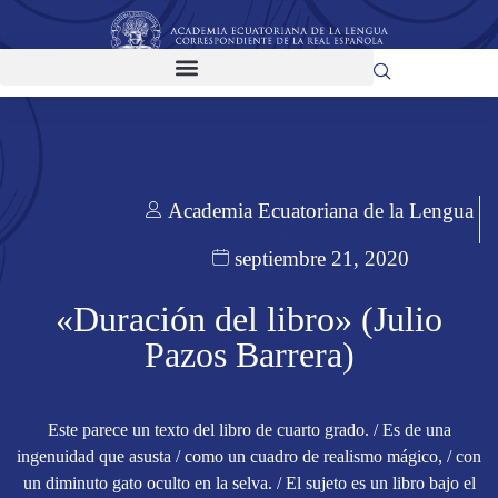
Academia Ecuatoriana de la Lengua
septiembre 21, 2020
«Duración del libro» (Julio
Pazos Barrera)
Este parece un texto del libro de cuarto grado. / Es de una
ingenuidad que asusta / como un cuadro de realismo mágico, / con
un diminuto gato oculto en la selva. / El sujeto es un libro bajo el