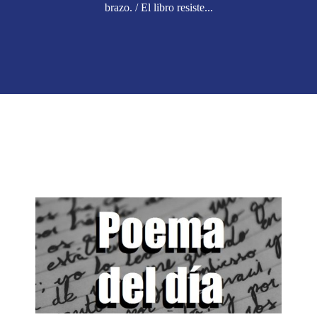
brazo. / El libro resiste...