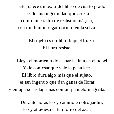
Este parece un texto del libro de cuarto grado.
Es de una ingenuidad que asusta
como un cuadro de realismo mágico,
con un diminuto gato oculto en la selva.
El sujeto es un libro bajo el brazo.
El libro resiste.
Llega el momento de alabar la tinta en el papel
Y de confesar que vale la pena leer.
El libro dura algo más que el sujeto,
es tan ingenuo que dan ganas de llorar
y enjugarse las lágrimas con un pañuelo magenta.
Durante horas leo y camino en otro jardín,
leo y atravieso el territorio del azar,