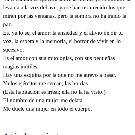
levanta a la voz del ave, ya se han oscurecido los que
miran por las ventanas, pero la sombra no ha traído la
paz.
Es, ya lo sé, el amor: la ansiedad y el alivio de oír tu
voz, la espera y la memoria, el horror de vivir en lo
sucesivo.
Es el amor con sus mitologías, con sus pequeñas
magias inútiles.
Hay una esquina por la que no me atrevo a pasar.
Ya los ejércitos me cercan, las hordas.
(Esta habitación es irreal; ella no la ha visto.)
El nombre de una mujer me delata.
Me duele una mujer en todo el cuerpo.