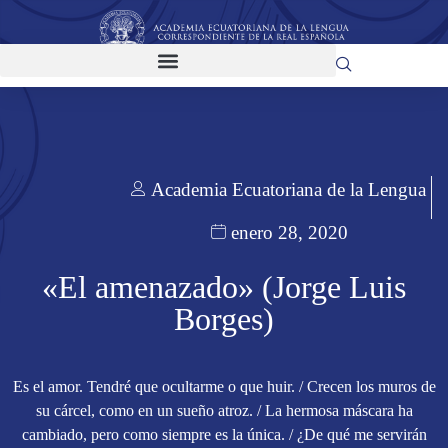
Academia Ecuatoriana de la Lengua
enero 28, 2020
«El amenazado» (Jorge Luis
Borges)
Es el amor. Tendré que ocultarme o que huir. / Crecen los muros de
su cárcel, como en un sueño atroz. / La hermosa máscara ha
cambiado, pero como siempre es la única. / ¿De qué me servirán