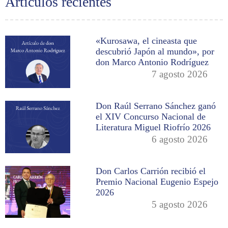
Artículos recientes
«Kurosawa, el cineasta que
descubrió Japón al mundo», por
don Marco Antonio Rodríguez
7 agosto 2026
Don Raúl Serrano Sánchez ganó
el XIV Concurso Nacional de
Literatura Miguel Riofrío 2026
6 agosto 2026
Don Carlos Carrión recibió el
Premio Nacional Eugenio Espejo
2026
5 agosto 2026