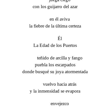
con los guijarro del azar
en él aviva
la fiebre de la última certeza
Él
La Edad de los Puertos
teñido de arcilla y fango
puebla los escarpados
donde busqué su joya atormentada
vuelvo hacia atrás
y la inmensidad se evapora
envejezco