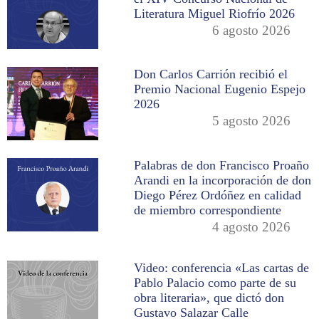
Literatura Miguel Riofrío 2026
6 agosto 2026
Don Carlos Carrión recibió el
Premio Nacional Eugenio Espejo
2026
5 agosto 2026
Palabras de don Francisco Proaño
Arandi en la incorporación de don
Diego Pérez Ordóñez en calidad
de miembro correspondiente
4 agosto 2026
Video: conferencia «Las cartas de
Pablo Palacio como parte de su
obra literaria», que dictó don
Gustavo Salazar Calle