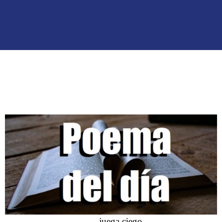
juega ciego