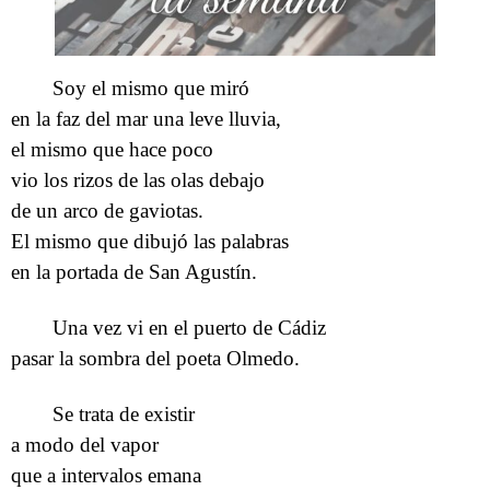
Soy el mismo que miró
en la faz del mar una leve lluvia,
el mismo que hace poco
vio los rizos de las olas debajo
de un arco de gaviotas.
El mismo que dibujó las palabras
en la portada de San Agustín.
Una vez vi en el puerto de Cádiz
pasar la sombra del poeta Olmedo.
Se trata de existir
a modo del vapor
que a intervalos emana