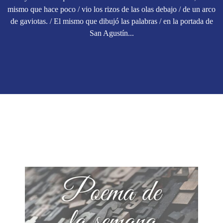
mismo que hace poco / vio los rizos de las olas debajo / de un arco
de gaviotas. / El mismo que dibujó las palabras / en la portada de
San Agustín...