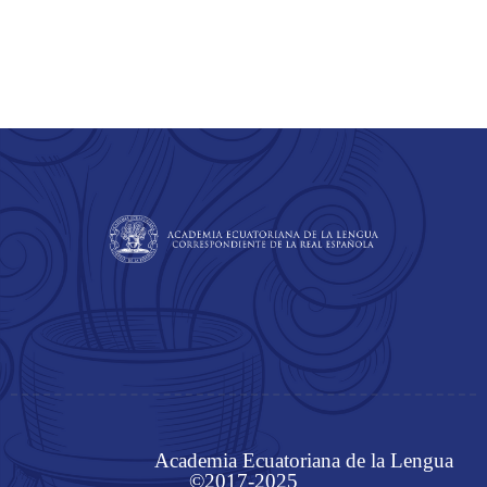
Academia Ecuatoriana de la Lengua
©2017-2025