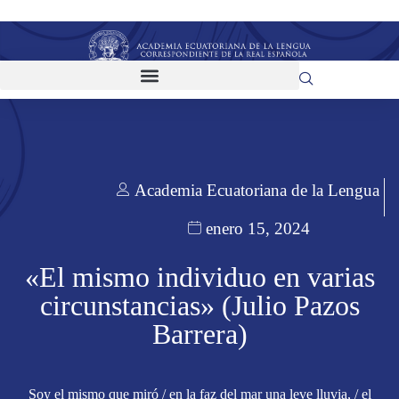
Academia Ecuatoriana de la Lengua
enero 15, 2024
«El mismo individuo en varias
circunstancias» (Julio Pazos
Barrera)
Soy el mismo que miró / en la faz del mar una leve lluvia, / el