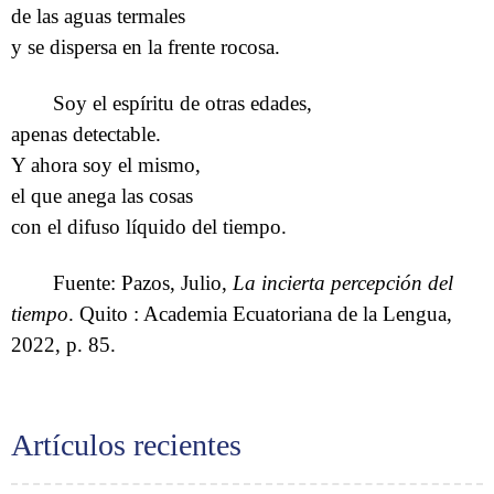
de las aguas termales
y se dispersa en la frente rocosa.
Soy el espíritu de otras edades,
apenas detectable.
Y ahora soy el mismo,
el que anega las cosas
con el difuso líquido del tiempo.
Fuente: Pazos, Julio,
La incierta percepción del
tiempo
. Quito : Academia Ecuatoriana de la Lengua,
2022, p. 85.
Artículos recientes