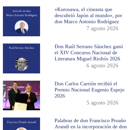
«Kurosawa, el cineasta que
descubrió Japón al mundo», por
don Marco Antonio Rodríguez
7 agosto 2026
Don Raúl Serrano Sánchez ganó
el XIV Concurso Nacional de
Literatura Miguel Riofrío 2026
6 agosto 2026
Don Carlos Carrión recibió el
Premio Nacional Eugenio Espejo
2026
5 agosto 2026
Palabras de don Francisco Proaño
Arandi en la incorporación de don