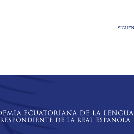
SIGUE