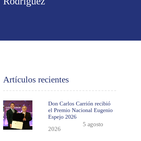
Rodríguez
Artículos recientes
Don Carlos Carrión recibió
el Premio Nacional Eugenio
Espejo 2026
5 agosto
2026