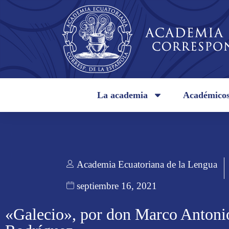
La academia
Académico
Academia Ecuatoriana de la Lengua
septiembre 16, 2021
«Galecio», por don Marco Antoni