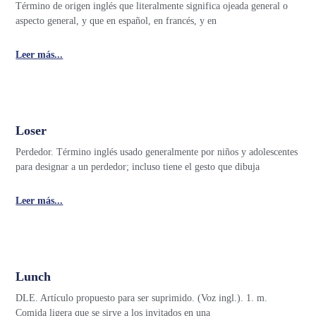
Término de origen inglés que literalmente significa ojeada general o
aspecto general, y que en español, en francés, y en
Leer más...
Loser
Perdedor. Término inglés usado generalmente por niños y adolescentes
para designar a un perdedor; incluso tiene el gesto que dibuja
Leer más...
Lunch
DLE. Artículo propuesto para ser suprimido. (Voz ingl.). 1. m.
Comida ligera que se sirve a los invitados en una