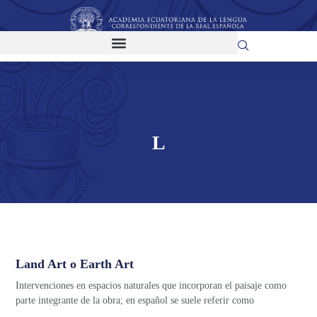
L
Land Art o Earth Art
Intervenciones en espacios naturales que incorporan el paisaje como
parte integrante de la obra; en español se suele referir como