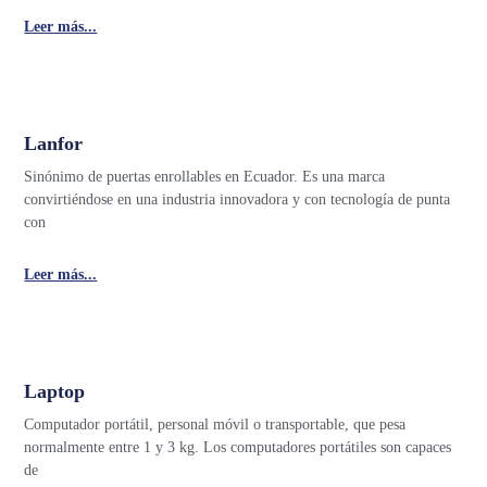
Leer más...
Lanfor
Sinónimo de puertas enrollables en Ecuador. Es una marca
convirtiéndose en una industria innovadora y con tecnología de punta
con
Leer más...
Laptop
Computador portátil, personal móvil o transportable, que pesa
normalmente entre 1 y 3 kg. Los computadores portátiles son capaces
de