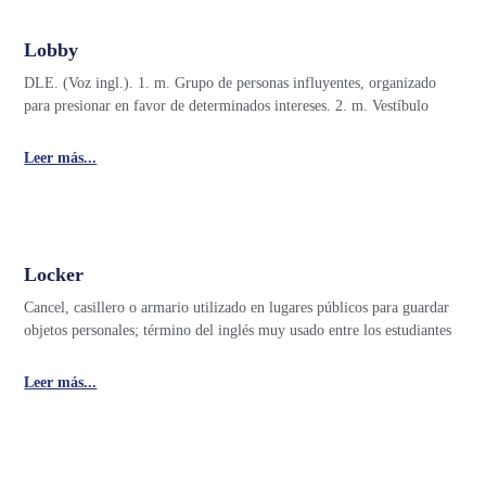
Lobby
DLE. (Voz ingl.). 1. m. Grupo de personas influyentes, organizado
para presionar en favor de determinados intereses. 2. m. Vestíbulo
Leer más...
Locker
Cancel, casillero o armario utilizado en lugares públicos para guardar
objetos personales; término del inglés muy usado entre los estudiantes
Leer más...