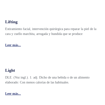
Lifting
Estiramiento facial, intervención quirúrgica para reparar la piel de la
cara y cuello marchita, arrugada y hundida que se produce
Leer más...
Light
DLE. (Voz ingl.). 1. adj. Dicho de una bebida o de un alimento
elaborado: Con menos calorías de las habituales.
Leer más...