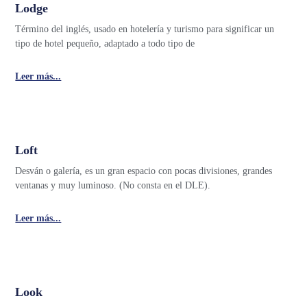
Lodge
Término del inglés, usado en hotelería y turismo para significar un
tipo de hotel pequeño, adaptado a todo tipo de
Leer más...
Loft
Desván o galería, es un gran espacio con pocas divisiones, grandes
ventanas y muy luminoso. (No consta en el DLE).
Leer más...
Look