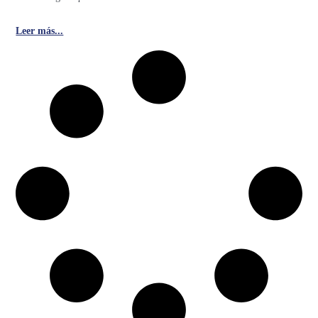
Leer más...