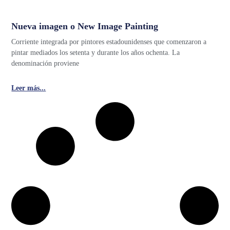
Nueva imagen o New Image Painting
Corriente integrada por pintores estadounidenses que comenzaron a
pintar mediados los setenta y durante los años ochenta. La
denominación proviene
Leer más...