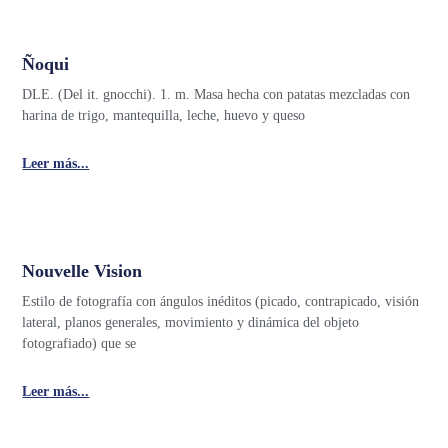
Ñoqui
DLE. (Del it. gnocchi). 1. m. Masa hecha con patatas mezcladas con
harina de trigo, mantequilla, leche, huevo y queso
Leer más...
Nouvelle Vision
Estilo de fotografía con ángulos inéditos (picado, contrapicado, visión
lateral, planos generales, movimiento y dinámica del objeto
fotografiado) que se
Leer más...