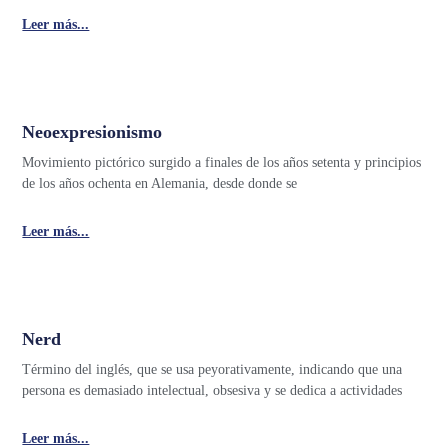
Leer más...
Neoexpresionismo
Movimiento pictórico surgido a finales de los años setenta y principios
de los años ochenta en Alemania, desde donde se
Leer más...
Nerd
Término del inglés, que se usa peyorativamente, indicando que una
persona es demasiado intelectual, obsesiva y se dedica a actividades
Leer más...