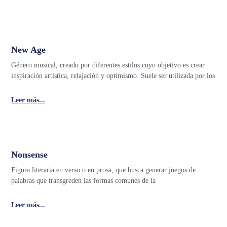
New Age
Género musical, creado por diferentes estilos cuyo objetivo es crear
inspiración artística, relajación y optimismo. Suele ser utilizada por los
Leer más...
Nonsense
Figura literaria en verso o en prosa, que busca generar juegos de
palabras que transgreden las formas comunes de la
Leer más...