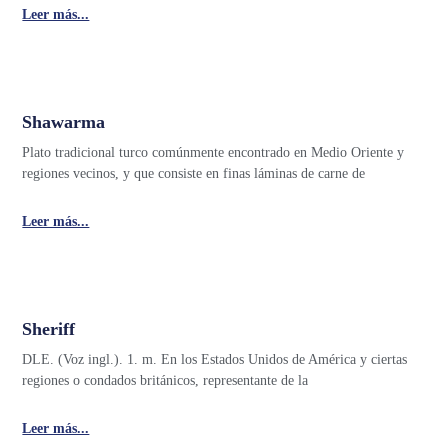
Leer más...
Shawarma
Plato tradicional turco comúnmente encontrado en Medio Oriente y
regiones vecinos, y que consiste en finas láminas de carne de
Leer más...
Sheriff
DLE. (Voz ingl.). 1. m. En los Estados Unidos de América y ciertas
regiones o condados británicos, representante de la
Leer más...