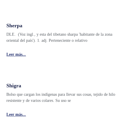
Sherpa
DLE. (Voz ingl., y esta del tibetano sharpa 'habitante de la zona
oriental del país'). 1. adj. Perteneciente o relativo
Leer más...
Shigra
Bolso que cargan los indígenas para llevar sus cosas, tejido de hilo
resistente y de varios colares. Su uso se
Leer más...