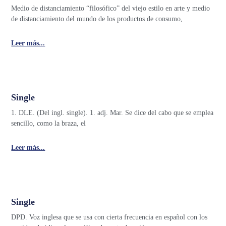
Medio de distanciamiento “filosófico” del viejo estilo en arte y medio
de distanciamiento del mundo de los productos de consumo,
Leer más...
Single
1. DLE. (Del ingl. single). 1. adj. Mar. Se dice del cabo que se emplea
sencillo, como la braza, el
Leer más...
Single
DPD. Voz inglesa que se usa con cierta frecuencia en español con los