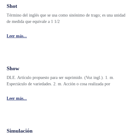
Shot
Término del inglés que se usa como sinónimo de trago; es una unidad
de medida que equivale a 1 1/2
Leer más...
Show
DLE. Artículo propuesto para ser suprimido. (Voz ingl.). 1. m.
Espectáculo de variedades. 2. m. Acción o cosa realizada por
Leer más...
Simulación