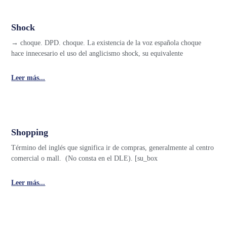
Shock
→ choque. DPD. choque. La existencia de la voz española choque
hace innecesario el uso del anglicismo shock, su equivalente
Leer más...
Shopping
Término del inglés que significa ir de compras, generalmente al centro
comercial o mall. (No consta en el DLE). [su_box
Leer más...