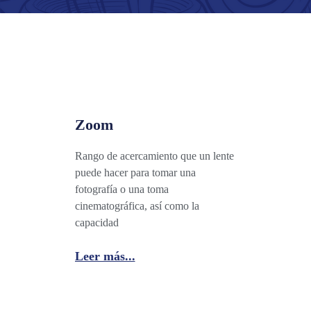
Zoom
Rango de acercamiento que un lente
puede hacer para tomar una
fotografía o una toma
cinematográfica, así como la
capacidad
Leer más...