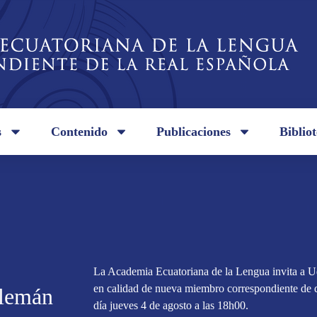
s
Contenido
Publicaciones
Biblio
La Academia Ecuatoriana de la Lengua invita a Ud
en calidad de nueva miembro correspondiente de 
Alemán
día jueves 4 de agosto a las 18h00.