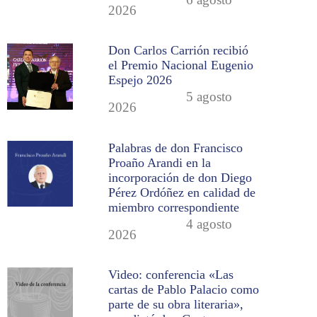
2026
Don Carlos Carrión recibió
el Premio Nacional Eugenio
Espejo 2026
5 agosto
2026
Palabras de don Francisco
Proaño Arandi en la
incorporación de don Diego
Pérez Ordóñez en calidad de
miembro correspondiente
4 agosto
2026
Video: conferencia «Las
cartas de Pablo Palacio como
parte de su obra literaria»,