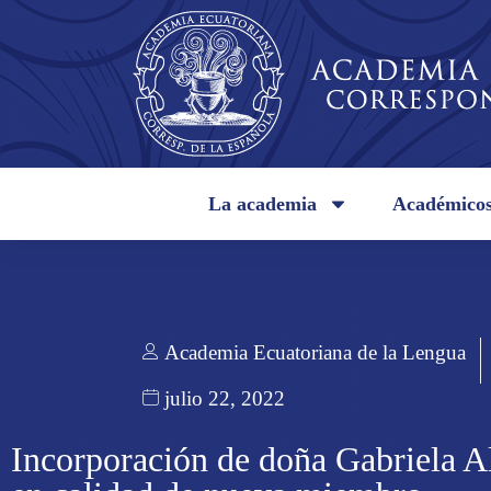
La academia
Académico
Academia Ecuatoriana de la Lengua
julio 22, 2022
Incorporación de doña Gabriela 