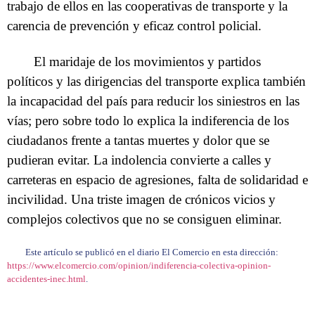
trabajo de ellos en las cooperativas de transporte y la
carencia de prevención y eficaz control policial.
El maridaje de los movimientos y partidos
políticos y las dirigencias del transporte explica también
la incapacidad del país para reducir los siniestros en las
vías; pero sobre todo lo explica la indiferencia de los
ciudadanos frente a tantas muertes y dolor que se
pudieran evitar. La indolencia convierte a calles y
carreteras en espacio de agresiones, falta de solidaridad e
incivilidad. Una triste imagen de crónicos vicios y
complejos colectivos que no se consiguen eliminar.
Este artículo se publicó en el diario El Comercio en esta dirección:
https://www.elcomercio.com/opinion/indiferencia-colectiva-opinion-
accidentes-inec.html
.