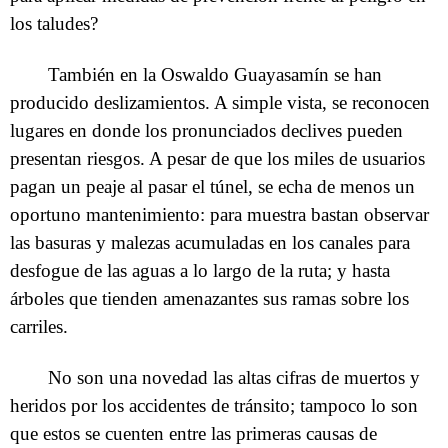
los taludes?
También en la Oswaldo Guayasamín se han
producido deslizamientos. A simple vista, se reconocen
lugares en donde los pronunciados declives pueden
presentan riesgos. A pesar de que los miles de usuarios
pagan un peaje al pasar el túnel, se echa de menos un
oportuno mantenimiento: para muestra bastan observar
las basuras y malezas acumuladas en los canales para
desfogue de las aguas a lo largo de la ruta; y hasta
árboles que tienden amenazantes sus ramas sobre los
carriles.
No son una novedad las altas cifras de muertos y
heridos por los accidentes de tránsito; tampoco lo son
que estos se cuenten entre las primeras causas de