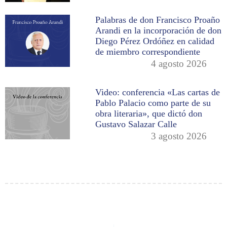
Palabras de don Francisco Proaño
Arandi en la incorporación de don
Diego Pérez Ordóñez en calidad
de miembro correspondiente
4 agosto 2026
Video: conferencia «Las cartas de
Pablo Palacio como parte de su
obra literaria», que dictó don
Gustavo Salazar Calle
3 agosto 2026