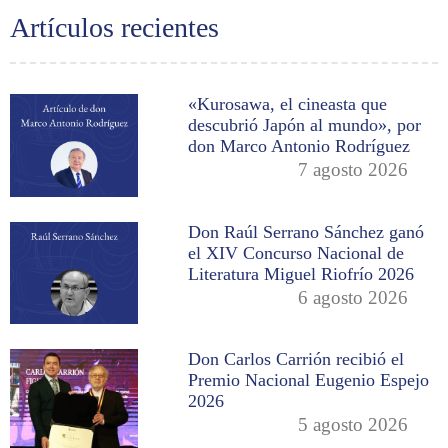
Artículos recientes
«Kurosawa, el cineasta que
descubrió Japón al mundo», por
don Marco Antonio Rodríguez
7 agosto 2026
Don Raúl Serrano Sánchez ganó
el XIV Concurso Nacional de
Literatura Miguel Riofrío 2026
6 agosto 2026
Don Carlos Carrión recibió el
Premio Nacional Eugenio Espejo
2026
5 agosto 2026