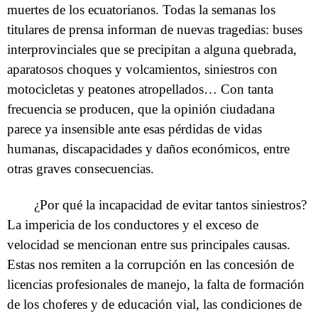
muertes de los ecuatorianos. Todas la semanas los
titulares de prensa informan de nuevas tragedias: buses
interprovinciales que se precipitan a alguna quebrada,
aparatosos choques y volcamientos, siniestros con
motocicletas y peatones atropellados… Con tanta
frecuencia se producen, que la opinión ciudadana
parece ya insensible ante esas pérdidas de vidas
humanas, discapacidades y daños económicos, entre
otras graves consecuencias.
¿Por qué la incapacidad de evitar tantos siniestros?
La impericia de los conductores y el exceso de
velocidad se mencionan entre sus principales causas.
Estas nos remiten a la corrupción en las concesión de
licencias profesionales de manejo, la falta de formación
de los choferes y de educación vial, las condiciones de