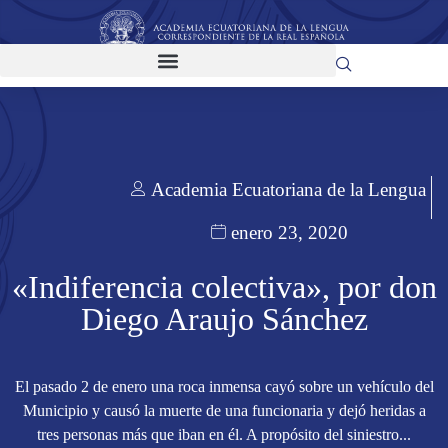
Academia Ecuatoriana de la Lengua
enero 23, 2020
«Indiferencia colectiva», por don
Diego Araujo Sánchez
El pasado 2 de enero una roca inmensa cayó sobre un vehículo del
Municipio y causó la muerte de una funcionaria y dejó heridas a
tres personas más que iban en él. A propósito del siniestro...