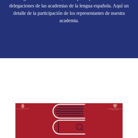
delegaciones de las academias de la lengua española. Aquí un
detalle de la participación de los representantes de nuestra
academia.