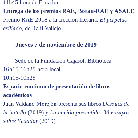
11h45 hora de Ecuador
Entrega de los premios RAE, Borau-RAE y ASALE
Premio RAE 2018 a la creación literaria:
El perpetuo
exiliado
, de Raúl Vallejo
Jueves 7 de noviembre de 2019
Sede de la Fundación Cajasol: Biblioteca
16h15-16h25 hora local
10h15-10h25
Espacio continuo de presentación de libros
académicos
Juan Valdano Morejón presenta sus libros
Después de
la batalla
(2019) y
La nación presentida. 30 ensayos
sobre Ecuador
(2019)