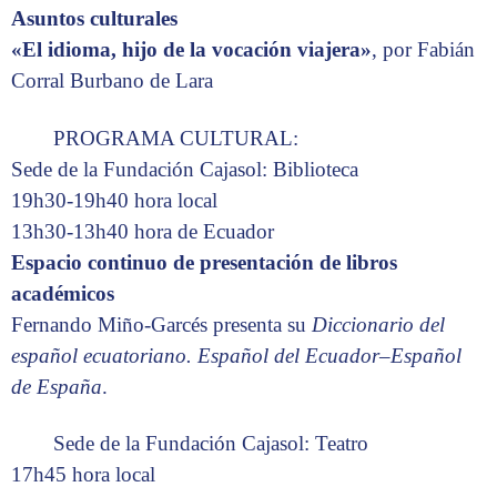
Asuntos culturales
«El idioma, hijo de la vocación viajera»
, por Fabián
Corral Burbano de Lara
PROGRAMA CULTURAL:
Sede de la Fundación Cajasol: Biblioteca
19h30-19h40 hora local
13h30-13h40 hora de Ecuador
Espacio continuo de presentación de libros
académicos
Fernando Miño-Garcés presenta su
Diccionario del
español ecuatoriano. Español del Ecuador–Español
de España
.
Sede de la Fundación Cajasol: Teatro
17h45 hora local