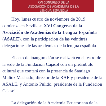
Hoy, lunes cuatro de noviembre de 2019,
comienza en Sevilla
el XVI Congreso de la
Asociación de Academias de la Lengua Española
(ASALE)
, con la participación de las veintitrés
delegaciones de las academias de la lengua española.
El acto de inauguración se realizará en el teatro de
la sede de la Fundación Cajasol con un preámbulo
cultural que contará con la presencia de Santiago
Muñoz Machado, director de la RAE y presidente de la
ASALE, y Antonio Pulido, presidente de la Fundación
Cajasol.
La delegación de la Academia Ecuatoriana de la