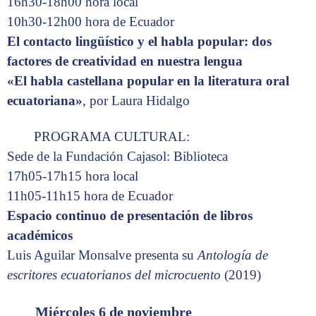
16h30-18h00 hora local
10h30-12h00 hora de Ecuador
El contacto lingüístico y el habla popular: dos
factores de creatividad en nuestra lengua
«El habla castellana popular en la literatura oral
ecuatoriana»
, por Laura Hidalgo
PROGRAMA CULTURAL:
Sede de la Fundación Cajasol: Biblioteca
17h05-17h15 hora local
11h05-11h15 hora de Ecuador
Espacio continuo de presentación de libros
académicos
Luis Aguilar Monsalve presenta su
Antología de
escritores ecuatorianos del microcuento
(2019)
Miércoles 6 de noviembre