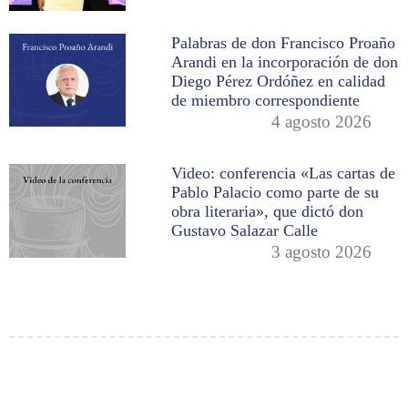
Palabras de don Francisco Proaño
Arandi en la incorporación de don
Diego Pérez Ordóñez en calidad
de miembro correspondiente
4 agosto 2026
Video: conferencia «Las cartas de
Pablo Palacio como parte de su
obra literaria», que dictó don
Gustavo Salazar Calle
3 agosto 2026