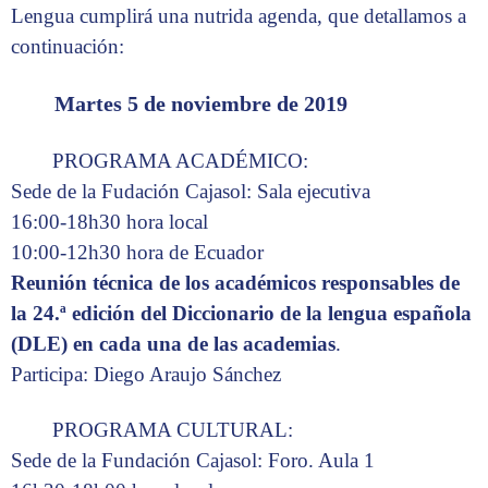
Lengua cumplirá una nutrida agenda, que detallamos a
continuación:
Martes 5 de noviembre de 2019
PROGRAMA ACADÉMICO:
Sede de la Fudación Cajasol: Sala ejecutiva
16:00-18h30 hora local
10:00-12h30 hora de Ecuador
Reunión técnica de los académicos responsables de
la 24.ª edición del Diccionario de la lengua española
(DLE) en cada una de las academias
.
Participa: Diego Araujo Sánchez
PROGRAMA CULTURAL:
Sede de la Fundación Cajasol: Foro. Aula 1