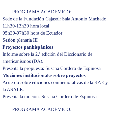
PROGRAMA ACADÉMICO:
Sede de la Fundación Cajasol: Sala Antonio Machado
11h30-13h30 hora local
05h30-07h30 hora de Ecuador
Sesión plenaria III
Proyectos panhispánicos
Informe sobre la 2.ª edición del Diccionario de
americanismos (DA).
Presenta la propuesta: Susana Cordero de Espinosa
Mociones institucionales sobre proyectos
Acuerdo sobre ediciones conmemorativas de la RAE y
la ASALE.
Presenta la moción: Susana Cordero de Espinosa
PROGRAMA ACADÉMICO: