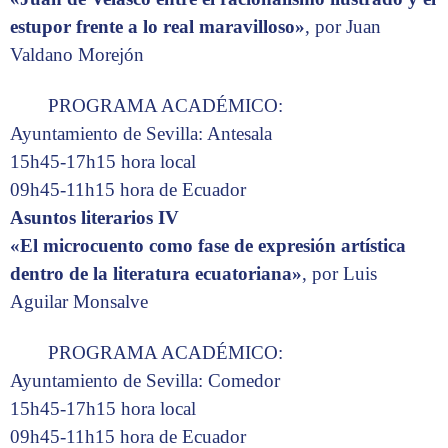
estupor frente a lo real maravilloso»
, por Juan
Valdano Morejón
PROGRAMA ACADÉMICO:
Ayuntamiento de Sevilla: Antesala
15h45-17h15 hora local
09h45-11h15 hora de Ecuador
Asuntos literarios IV
«El microcuento como fase de expresión artística
dentro de la literatura ecuatoriana»
, por Luis
Aguilar Monsalve
PROGRAMA ACADÉMICO:
Ayuntamiento de Sevilla: Comedor
15h45-17h15 hora local
09h45-11h15 hora de Ecuador