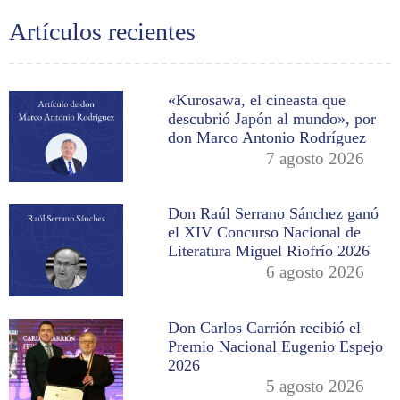
Artículos recientes
«Kurosawa, el cineasta que
descubrió Japón al mundo», por
don Marco Antonio Rodríguez
7 agosto 2026
Don Raúl Serrano Sánchez ganó
el XIV Concurso Nacional de
Literatura Miguel Riofrío 2026
6 agosto 2026
Don Carlos Carrión recibió el
Premio Nacional Eugenio Espejo
2026
5 agosto 2026