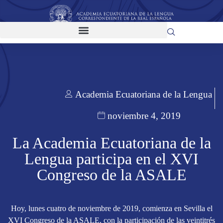
Academia Ecuatoriana de la Lengua
noviembre 4, 2019
La Academia Ecuatoriana de la
Lengua participa en el XVI
Congreso de la ASALE
Hoy, lunes cuatro de noviembre de 2019, comienza en Sevilla el
XVI Congreso de la ASALE, con la participación de las veintitrés