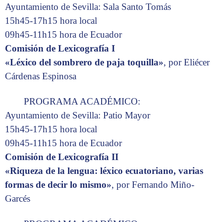
Ayuntamiento de Sevilla: Sala Santo Tomás
15h45-17h15 hora local
09h45-11h15 hora de Ecuador
Comisión de Lexicografía I
«Léxico del sombrero de paja toquilla»
, por Eliécer
Cárdenas Espinosa
PROGRAMA ACADÉMICO:
Ayuntamiento de Sevilla: Patio Mayor
15h45-17h15 hora local
09h45-11h15 hora de Ecuador
Comisión de Lexicografía II
«Riqueza de la lengua: léxico ecuatoriano, varias
formas de decir lo mismo»
, por Fernando Miño-
Garcés