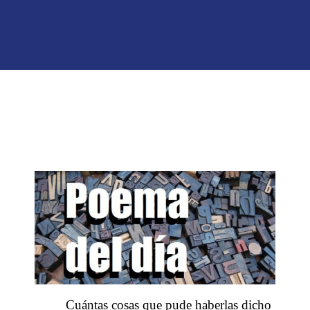
Cuántas cosas que pude haberlas dicho