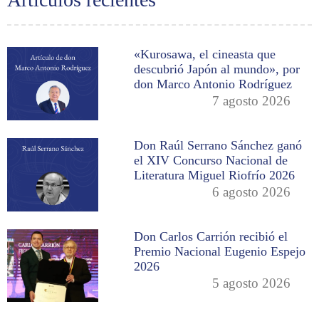
«Kurosawa, el cineasta que
descubrió Japón al mundo», por
don Marco Antonio Rodríguez
7 agosto 2026
Don Raúl Serrano Sánchez ganó
el XIV Concurso Nacional de
Literatura Miguel Riofrío 2026
6 agosto 2026
Don Carlos Carrión recibió el
Premio Nacional Eugenio Espejo
2026
5 agosto 2026