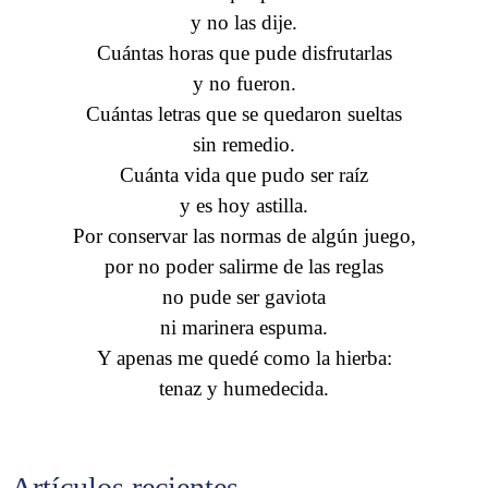
y no las dije.
Cuántas horas que pude disfrutarlas
y no fueron.
Cuántas letras que se quedaron sueltas
sin remedio.
Cuánta vida que pudo ser raíz
y es hoy astilla.
Por conservar las normas de algún juego,
por no poder salirme de las reglas
no pude ser gaviota
ni marinera espuma.
Y apenas me quedé como la hierba:
tenaz y humedecida.
Artículos recientes