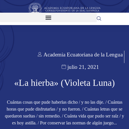
Academia Ecuatoriana de la Lengua
julio 21, 2021
«La hierba» (Violeta Luna)
Cuántas cosas que pude haberlas dicho / y no las dije. / Cuántas
horas que pude disfrutarlas / y no fueron. / Cuántas letras que se
quedaron sueltas / sin remedio. / Cuánta vida que pudo ser raíz / y
es hoy astilla. / Por conservar las normas de algún juego...